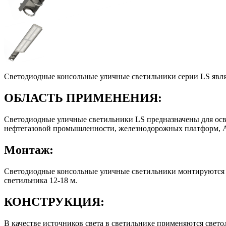
Светодиодные консольные уличные светильники серии LS явл
ОБЛАСТЬ ПРИМЕНЕНИЯ:
Светодиодные уличные светильники LS предназначены для осве
нефтегазовой промышленности, железнодорожных платформ, А
Монтаж:
Светодиодные консольные уличные светильники монтируются н
светильника 12-18 м.
КОНСТРУКЦИЯ:
В качестве источников света в светильнике применяются све