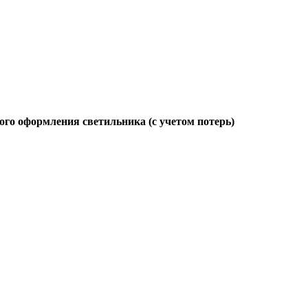
ого оформления светильника (с учетом потерь)