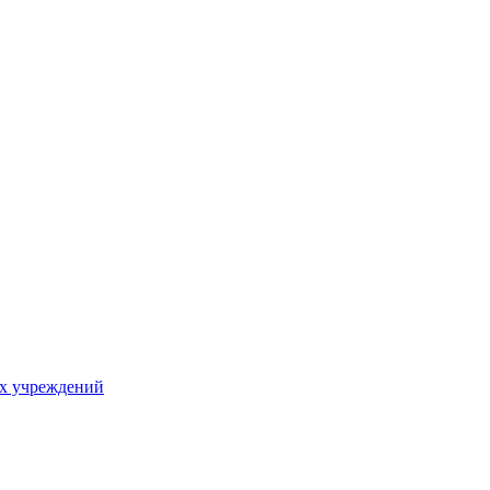
х учреждений