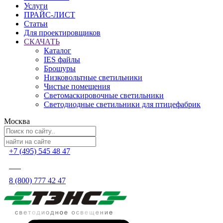
Услуги
ПРАЙС-ЛИСТ
Статьи
Для проектировщиков
СКАЧАТЬ
Каталог
IES файлы
Брошуры
Низковольтные светильники
Чистые помещения
Светомаскировочные светильники
Светодиодные светильники для птицефабрик
Москва
+7 (495) 545 48 47
8 (800) 777 42 47