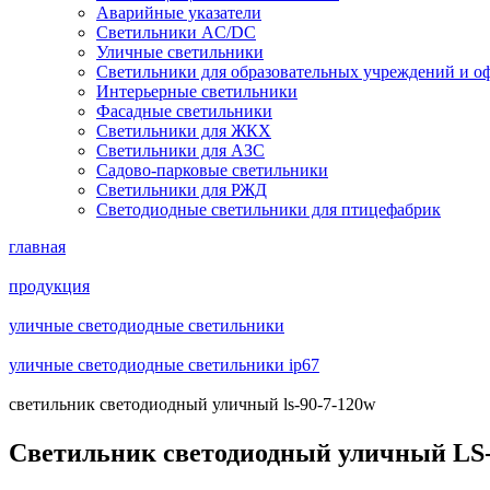
Аварийные указатели
Светильники AC/DC
Уличные светильники
Светильники для образовательных учреждений и о
Интерьерные светильники
Фасадные светильники
Светильники для ЖКХ
Светильники для АЗС
Садово-парковые светильники
Светильники для РЖД
Светодиодные светильники для птицефабрик
главная
продукция
уличные светодиодные светильники
уличные светодиодные светильники ip67
светильник светодиодный уличный ls-90-7-120w
Светильник светодиодный уличный LS