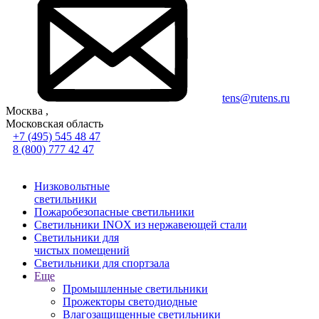
tens@rutens.ru
Москва ,
Московская область
+7 (495) 545 48 47
8 (800) 777 42 47
Низковольтные
светильники
Пожаробезопасные светильники
Светильники INOX из нержавеющей стали
Светильники для
чистых помещений
Светильники для спортзала
Еще
Промышленные светильники
Прожекторы светодиодные
Влагозащищенные светильники