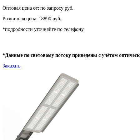
Оптовая цена от: по запросу руб.
Розничная цена: 18890 руб.
*подробности уточняйте по телефону
*Данные по световому потоку приведены с учётом оптическ
Заказать