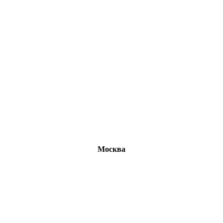
Москва