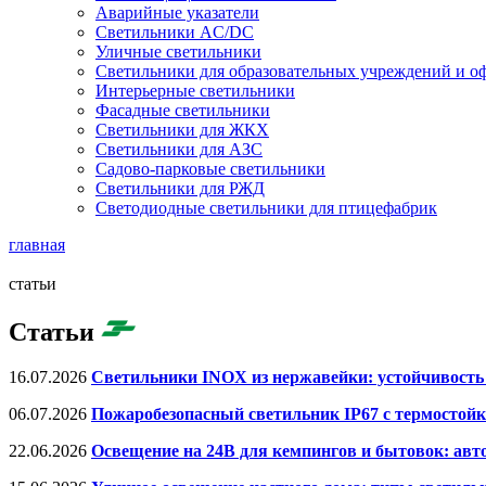
Аварийные указатели
Светильники AC/DC
Уличные светильники
Светильники для образовательных учреждений и о
Интерьерные светильники
Фасадные светильники
Светильники для ЖКХ
Светильники для АЗС
Садово-парковые светильники
Светильники для РЖД
Светодиодные светильники для птицефабрик
главная
статьи
Статьи
16.07.2026
Светильники INOX из нержавейки: устойчивость
06.07.2026
Пожаробезопасный светильник IP67 с термостойк
22.06.2026
Освещение на 24В для кемпингов и бытовок: авт