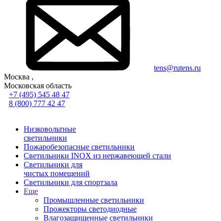
tens@rutens.ru
Москва ,
Московская область
+7 (495) 545 48 47
8 (800) 777 42 47
Низковольтные
светильники
Пожаробезопасные светильники
Светильники INOX из нержавеющей стали
Светильники для
чистых помещений
Светильники для спортзала
Еще
Промышленные светильники
Прожекторы светодиодные
Влагозащищенные светильники