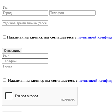
Нажимая на кнопку, вы соглашаетесь с
политикой конфид
Нажимая на кнопку, вы соглашаетесь с
политикой конфид