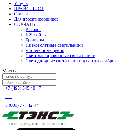
Услуги
ПРАЙС-ЛИСТ
Статьи
Для проектировщиков
СКАЧАТЬ
Каталог
IES файлы
Брошуры
Низковольтные светильники
Чистые помещения
Светомаскировочные светильники
Светодиодные светильники для птицефабрик
Москва
+7 (495) 545 48 47
8 (800) 777 42 47