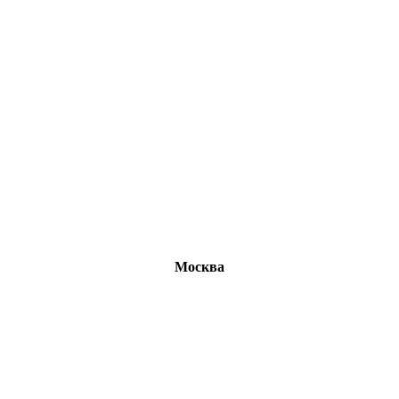
Москва