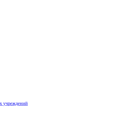
х учреждений