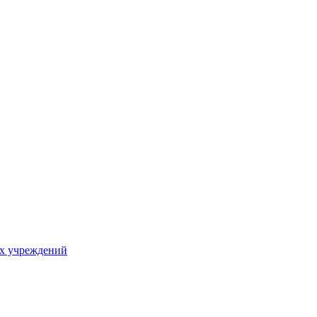
х учреждений