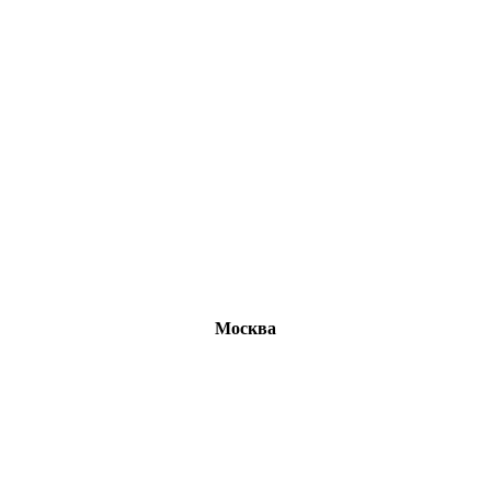
Москва