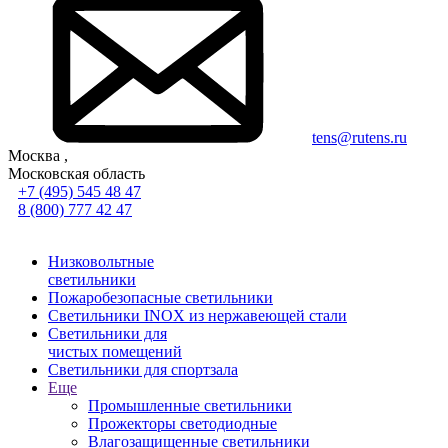
tens@rutens.ru
Москва ,
Московская область
+7 (495) 545 48 47
8 (800) 777 42 47
Низковольтные
светильники
Пожаробезопасные светильники
Светильники INOX из нержавеющей стали
Светильники для
чистых помещений
Светильники для спортзала
Еще
Промышленные светильники
Прожекторы светодиодные
Влагозащищенные светильники