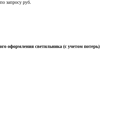
по запросу руб.
ого оформления светильника (с учетом потерь)