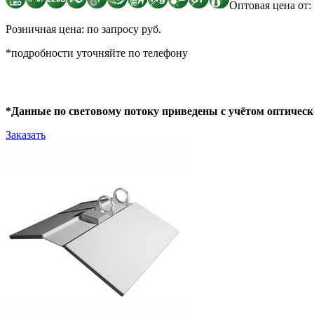
Оптовая цена от: 
Розничная цена: по запросу руб.
*подробности уточняйте по телефону
*Данные по световому потоку приведены с учётом оптическ
Заказать