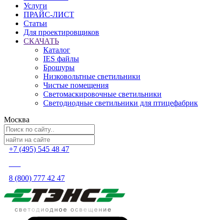
Услуги
ПРАЙС-ЛИСТ
Статьи
Для проектировщиков
СКАЧАТЬ
Каталог
IES файлы
Брошуры
Низковольтные светильники
Чистые помещения
Светомаскировочные светильники
Светодиодные светильники для птицефабрик
Москва
+7 (495) 545 48 47
8 (800) 777 42 47