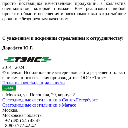
просто поставщика качественной продукции, а коллектив
специалистов, который поможет Вам реализовать любой
проект в области освещения и электромонтажа в кратчайшие
сроки и с безупречным качеством.
С уважением и искренним стремлением к сотрудничеству!
Дорофеев Ю.Г.
2014 - 2024
© rutens.ru Использование материалов сайта разрешено только
с письменного согласия производителя ООО «Тэнс»
Политика конфиденциальности
г. Москва, ул. Полоцкая, 29, корпус 2
Светодиодные светильники в Санкт-Петербурге
Светодиодные светильники в Магасе
Москва,
Московская область
+7 (495) 545 48 47
8-800-777-42-47