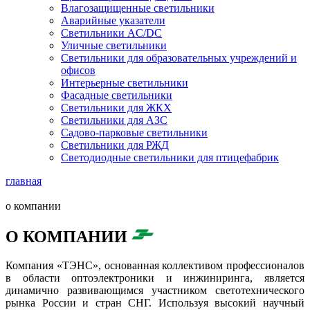
Влагозащищенные светильники
Аварийные указатели
Светильники AC/DC
Уличные светильники
Светильники для образовательных учреждений и
офисов
Интерьерные светильники
Фасадные светильники
Светильники для ЖКХ
Светильники для АЗС
Садово-парковые светильники
Светильники для РЖД
Светодиодные светильники для птицефабрик
главная
о компании
О КОМПАНИИ
Компания «ТЭНС», основанная коллективом профессионалов
в области оптоэлектроники и инжиниринга, является
динамично развивающимся участником светотехнического
рынка России и стран СНГ. Используя высокий научный