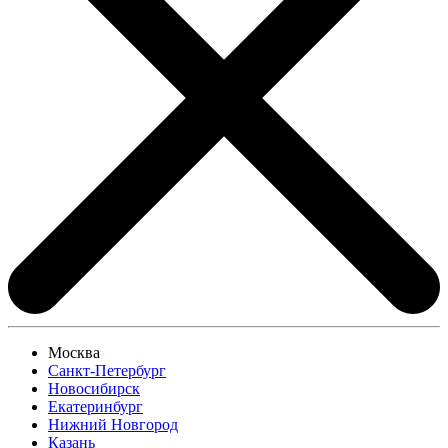
Москва
Санкт-Петербург
Новосибирск
Екатеринбург
Нижний Новгород
Казань