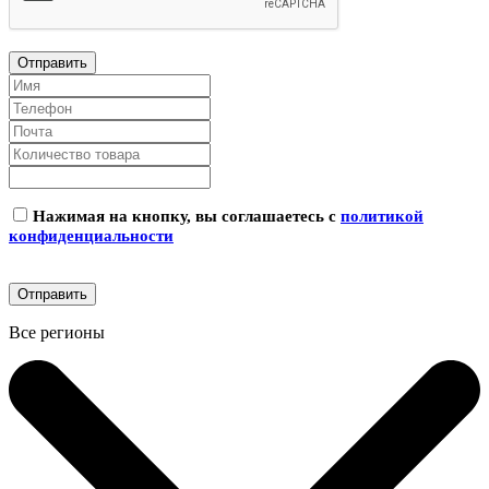
Нажимая на кнопку, вы соглашаетесь с
политикой
конфиденциальности
Все регионы