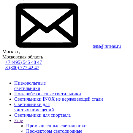
tens@rutens.ru
Москва ,
Московская область
+7 (495) 545 48 47
8 (800) 777 42 47
Низковольтные
светильники
Пожаробезопасные светильники
Светильники INOX из нержавеющей стали
Светильники для
чистых помещений
Светильники для спортзала
Еще
Промышленные светильники
Прожекторы светодиодные