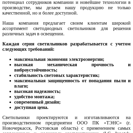
потенциал сотрудников компании и новейшие технологии в
производстве, мы делаем нашу продукцию не только
качественной, но и более доступной.
Наша компания предлагает своим клиентам широкий
ассортимент светодиодных светильников для решения
различных задач в освещении.
Каждая серия светильников разрабатывается с учетом
следующих требований:
максимальная экономия электроэнергии;
высокая механическая прочность и
виброустойчивость;
стабильность световых характеристик;
максимальная защищенность от попадания пыли и
влаги;
высокая надежность;
удобство монтажа;
современный дизайн;
доступная цена.
Светильники проектируются и изготавливаются на
производственном предприятии ООО ПК «ТЭНС» (г.
Новочеркасск, Ростовская область) с применением самых