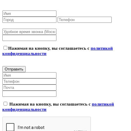
Нажимая на кнопку, вы соглашаетесь с
политикой
конфиденциальности
Нажимая на кнопку, вы соглашаетесь с
политикой
конфиденциальности