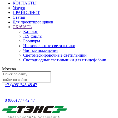
КОНТАКТЫ
Услуги
ПРАЙС-ЛИСТ
Статьи
Для проектировщиков
СКАЧАТЬ
Каталог
IES файлы
Брошуры
Низковольтные светильники
Чистые помещения
Светомаскировочные светильники
Светодиодные светильники для птицефабрик
Москва
+7 (495) 545 48 47
8 (800) 777 42 47