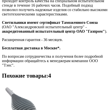
проходит контроль качества на специальном испытательном
стенде в течение 16 рабочих часов. Подобный подход
позволил получить надежные изделия со стабильно высокими
светотехническими характеристиками.
Светильники имеют сертификат Таможенного Союза
(ОАО "Александровский испытательный центр" -
аккредитованный испытательный центр ОАО "Газпром"
).
Расширенная гарантия - 36 месяцев.
Бесплатная доставка в Москве*.
По вопросам сотрудничества и получения более подробной
информации обращайтесь к менеджерам компании ООО
"Тэнс".
Похожие товары:4