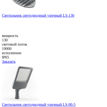
Светильник светодиодный уличный LS-130
мощность
130
световой поток
19000
исполнение
IP65
Заказать
Cветильник светодиодный уличный LS-90-5