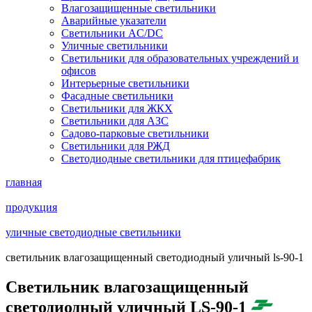
Влагозащищенные светильники
Аварийные указатели
Светильники AC/DC
Уличные светильники
Светильники для образовательных учреждений и
офисов
Интерьерные светильники
Фасадные светильники
Светильники для ЖКХ
Светильники для АЗС
Садово-парковые светильники
Светильники для РЖД
Светодиодные светильники для птицефабрик
главная
продукция
уличные светодиодные светильники
cветильник влагозащищенный светодиодный уличный ls-90-1
Cветильник влагозащищенный
светодиодный уличный LS-90-1