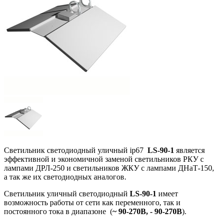
Cветильник светодиодный уличный ip67
LS-90-1
является
эффективной и экономичной заменой светильников РКУ с
лампами ДРЛ-250 и светильников ЖКУ с лампами ДНаТ-150,
а так же их светодиодных аналогов.
Светильник уличный светодиодный
LS-90-1
имеет
возможность работы от сети как переменного, так и
постоянного тока в диапазоне (
~ 90-270В, - 90-270В
).