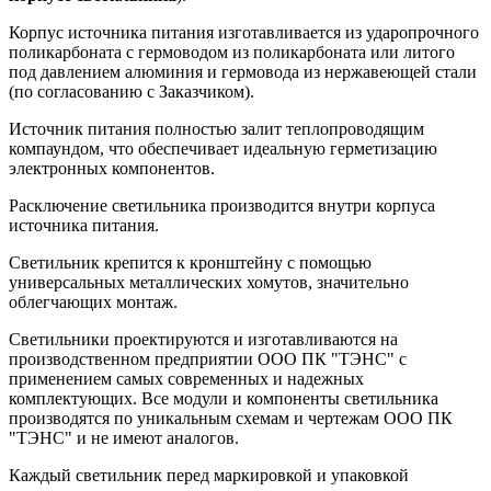
Корпус источника питания изготавливается из ударопрочного
поликарбоната с гермоводом из поликарбоната или литого
под давлением алюминия и гермовода из нержавеющей стали
(по согласованию с Заказчиком).
Источник питания полностью залит теплопроводящим
компаундом, что обеспечивает идеальную герметизацию
электронных компонентов.
Расключение светильника производится внутри корпуса
источника питания.
Светильник крепится к кронштейну с помощью
универсальных металлических хомутов, значительно
облегчающих монтаж.
Светильники проектируются и изготавливаются на
производственном предприятии ООО ПК "ТЭНС" с
применением самых современных и надежных
комплектующих. Все модули и компоненты светильника
производятся по уникальным схемам и чертежам ООО ПК
"ТЭНС" и не имеют аналогов.
Каждый светильник перед маркировкой и упаковкой