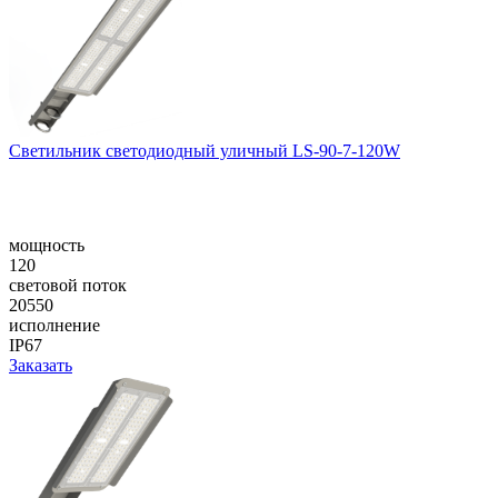
Светильник светодиодный уличный LS-90-7-120W
мощность
120
световой поток
20550
исполнение
IP67
Заказать