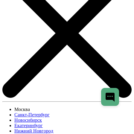
Москва
Санкт-Петербург
Новосибирск
Екатеринбург
Нижний Новгород