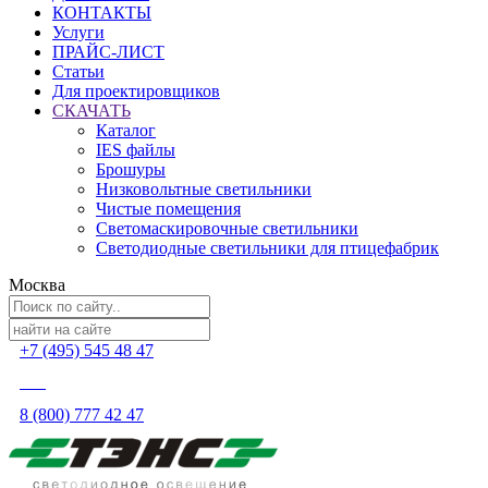
КОНТАКТЫ
Услуги
ПРАЙС-ЛИСТ
Статьи
Для проектировщиков
СКАЧАТЬ
Каталог
IES файлы
Брошуры
Низковольтные светильники
Чистые помещения
Светомаскировочные светильники
Светодиодные светильники для птицефабрик
Москва
+7 (495) 545 48 47
8 (800) 777 42 47