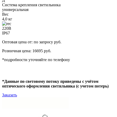
Д
Система крепления светильника
универсальная
Вес
4,0 кг
220В
IP67
Оптовая цена от: по запросу руб.
Розничная цена: 16695 руб.
*подробности уточняйте по телефону
*Данные по световому потоку приведены с учётом
оптического оформления светильника (с учетом потерь)
Заказать