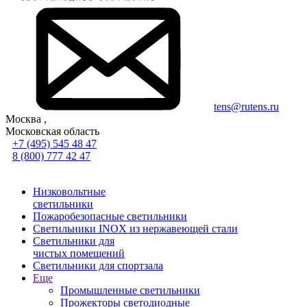
tens@rutens.ru
Москва ,
Московская область
+7 (495) 545 48 47
8 (800) 777 42 47
Низковольтные
светильники
Пожаробезопасные светильники
Светильники INOX из нержавеющей стали
Светильники для
чистых помещений
Светильники для спортзала
Еще
Промышленные светильники
Прожекторы светодиодные