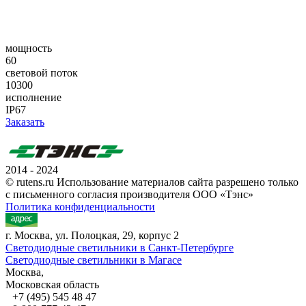
мощность
60
световой поток
10300
исполнение
IP67
Заказать
2014 - 2024
© rutens.ru Использование материалов сайта разрешено только
с письменного согласия производителя ООО «Тэнс»
Политика конфиденциальности
г. Москва, ул. Полоцкая, 29, корпус 2
Светодиодные светильники в Санкт-Петербурге
Светодиодные светильники в Магасе
Москва,
Московская область
+7 (495) 545 48 47