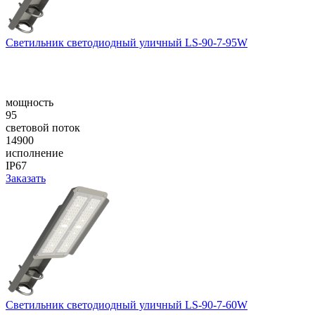
Светильник светодиодный уличный LS-90-7-95W
мощность
95
световой поток
14900
исполнение
IP67
Заказать
Светильник светодиодный уличный LS-90-7-60W