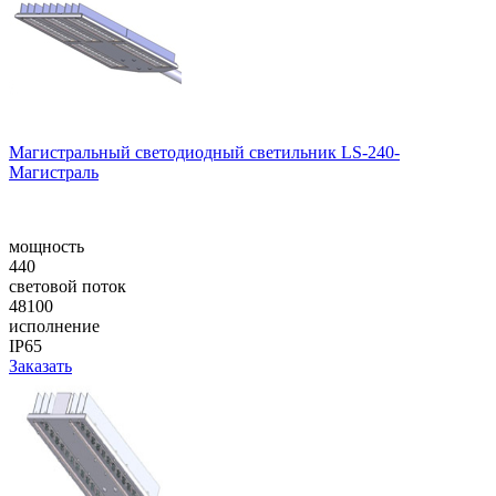
Магистральный светодиодный светильник LS-240-
Магистраль
мощность
440
световой поток
48100
исполнение
IP65
Заказать