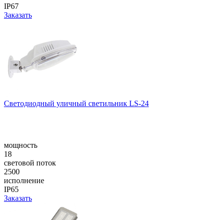
IP67
Заказать
Светодиодный уличный светильник LS-24
мощность
18
световой поток
2500
исполнение
IP65
Заказать