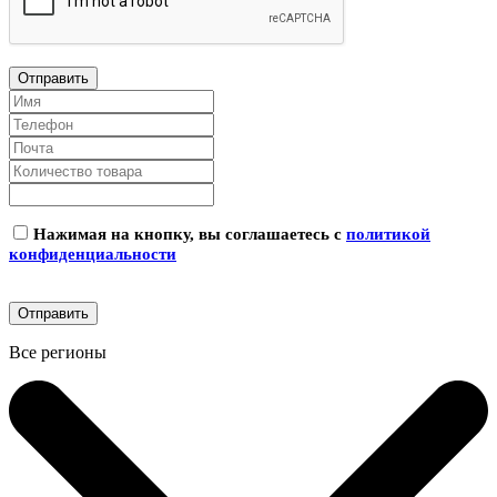
Нажимая на кнопку, вы соглашаетесь с
политикой
конфиденциальности
Все регионы