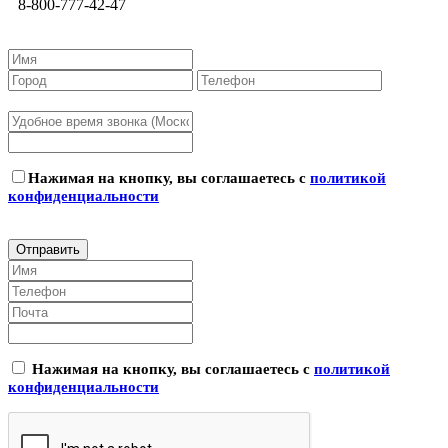
8-800-777-42-47
Нажимая на кнопку, вы соглашаетесь с
политикой
конфиденциальности
Нажимая на кнопку, вы соглашаетесь с
политикой
конфиденциальности