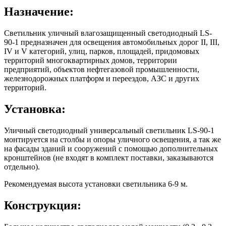
Назначение:
Светильник уличный влагозащищенный светодиодный LS-
90-1 предназначен для освещения автомобильных дорог II, III,
IV и V категорий, улиц, парков, площадей, придомовых
территорий многоквартирных домов, территории
предприятий, объектов нефтегазовой промышленности,
железнодорожных платформ и переездов, АЗС и других
территорий.
Установка:
Уличный светодиодный универсальный светильник LS-90-1
монтируется на столбы и опоры уличного освещения, а так же
на фасады зданий и сооружений с помощью дополнительных
кронштейнов (не входят в комплект поставки, заказываются
отдельно).
Рекомендуемая высота установки светильника 6-9 м.
Конструкция: