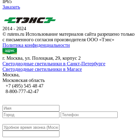
IP65
Заказать
2014 - 2024
© rutens.ru Использование материалов сайта разрешено только
с письменного согласия производителя ООО «Тэнс»
Политика конфиденциальности
г. Москва, ул. Полоцкая, 29, корпус 2
Светодиодные светильники в Санкт-Петербурге
Светодиодные светильники в Магасе
Москва,
Московская область
+7 (495) 545 48 47
8-800-777-42-47