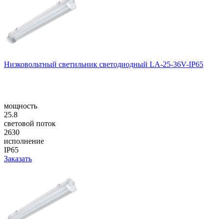
Низковольтный светильник светодиодный LA-25-36V-IP65
мощность
25.8
световой поток
2630
исполнение
IP65
Заказать