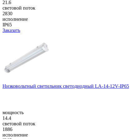
21.6
световой поток
2830
исполнение
IP65
Заказать
Низковольтный светильник светодиодный LA-14-12V-IP65
мощность
14.4
световой поток
1886
исполнение