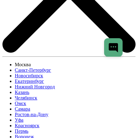
Москва
Санкт-Петербург
Новосибирск
Екатеринбург
Нижний Новгород
Казань
Челябинск
Омск
Самара
Ростов-на-Дону
Уфа
Красноярск
Пермь
Воронеж