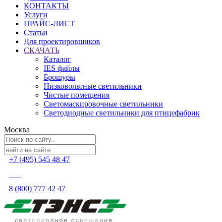
КОНТАКТЫ
Услуги
ПРАЙС-ЛИСТ
Статьи
Для проектировщиков
СКАЧАТЬ
Каталог
IES файлы
Брошуры
Низковольтные светильники
Чистые помещения
Светомаскировочные светильники
Светодиодные светильники для птицефабрик
Москва
+7 (495) 545 48 47
8 (800) 777 42 47