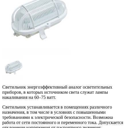
Светильник энергоэффективный аналог осветительных
приборов, в которых источником света служат лампы
накаливания на 60–75 ватт.
Светильник устанавливается в помещениях различного
назначения, в том числе в условиях с повышенными
требованиями к электрической безопасности. Возможна
работа от сети постоянного и переменного тока. Допускается
отклонение напряжения от паспортного значения: