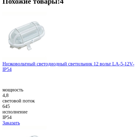
Похожие товары:4
Низковольтный светодиодный светильник 12 вольт LA-5-12V-
IP54
мощность
4,8
световой поток
645
исполнение
IP54
Заказать