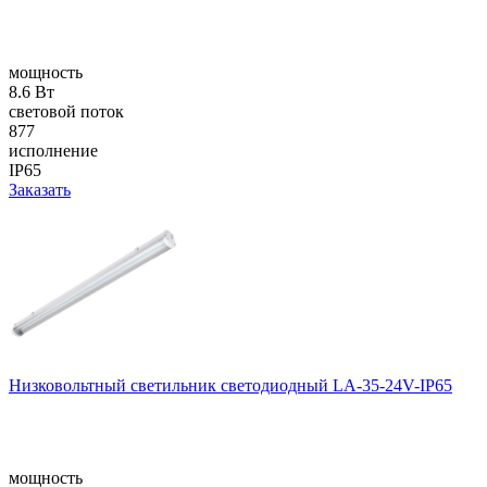
мощность
8.6 Вт
световой поток
877
исполнение
IP65
Заказать
Низковольтный светильник светодиодный LA-35-24V-IP65
мощность