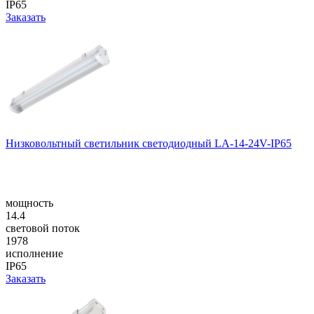
IP65
Заказать
Низковольтный светильник светодиодный LA-14-24V-IP65
мощность
14.4
световой поток
1978
исполнение
IP65
Заказать