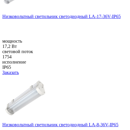
Низковольтный светильник светодиодный LA-17-36V-IP65
мощность
17,2 Вт
световой поток
1754
исполнение
IP65
Заказать
Низковольтный светильник светодиодный LA-8-36V-IP65