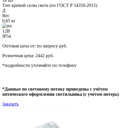
18 шт
Тип кривой силы света (по ГОСТ Р 54350-2015)
Д
Вес
0,65 кг
12В
IP54
Оптовая цена от: по запросу руб.
Розничная цена: 2442 руб.
*подробности уточняйте по телефону
*Данные по световому потоку приведены с учётом
оптического оформления светильника (с учетом потерь)
Заказать