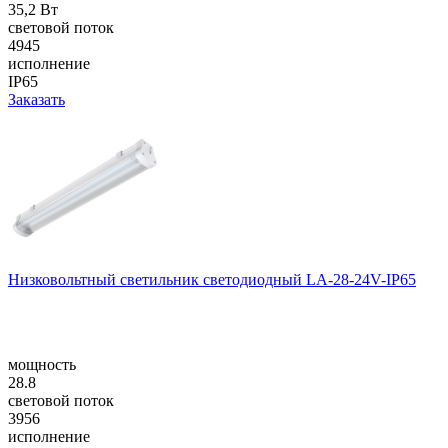
35,2 Вт
световой поток
4945
исполнение
IP65
Заказать
Низковольтный светильник светодиодный LA-28-24V-IP65
мощность
28.8
световой поток
3956
исполнение