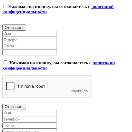
Нажимая на кнопку, вы соглашаетесь с
политикой
конфиденциальности
Нажимая на кнопку, вы соглашаетесь с
политикой
конфиденциальности