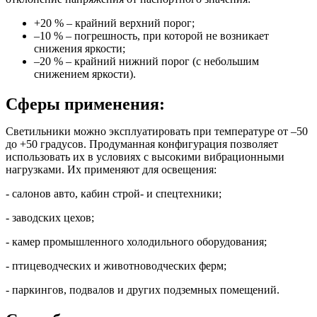
+20 % – крайний верхний порог;
–10 % – погрешность, при которой не возникает
снижения яркости;
–20 % – крайний нижний порог (с небольшим
снижением яркости).
Сферы применения:
Светильники можно эксплуатировать при температуре от –50
до +50 градусов. Продуманная конфигурация позволяет
использовать их в условиях с высокими вибрационными
нагрузками. Их применяют для освещения:
- салонов авто, кабин строй- и спецтехники;
- заводских цехов;
- камер промышленного холодильного оборудования;
- птицеводческих и животноводческих ферм;
- паркингов, подвалов и других подземных помещений.