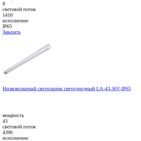
8
световой поток
1410
исполнение
IP65
Заказать
Низковольтный светильник светодиодный LA-43-36V-IP65
мощность
43
световой поток
4390
исполнение