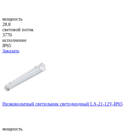
мощность
28.8
световой поток
3770
исполнение
IP65
Заказать
Низковольтный светильник светодиодный LA-21-12V-IP65
мощность