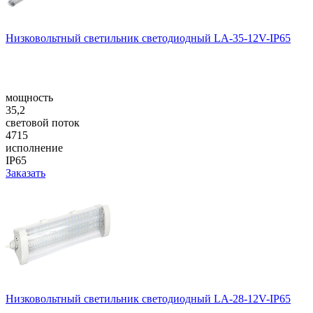
Низковольтный светильник светодиодный LA-35-12V-IP65
мощность
35,2
световой поток
4715
исполнение
IP65
Заказать
Низковольтный светильник светодиодный LA-28-12V-IP65