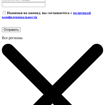
Нажимая на кнопку, вы соглашаетесь с
политикой
конфиденциальности
Все регионы