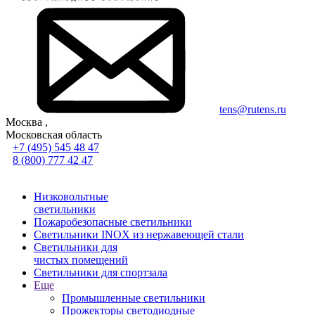
tens@rutens.ru
Москва ,
Московская область
+7 (495) 545 48 47
8 (800) 777 42 47
Низковольтные
светильники
Пожаробезопасные светильники
Светильники INOX из нержавеющей стали
Светильники для
чистых помещений
Светильники для спортзала
Еще
Промышленные светильники
Прожекторы светодиодные