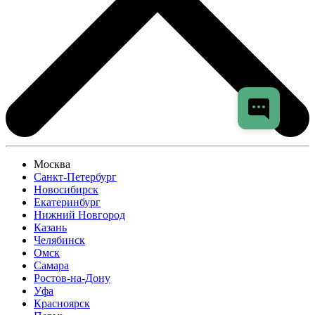
Москва
Санкт-Петербург
Новосибирск
Екатеринбург
Нижний Новгород
Казань
Челябинск
Омск
Самара
Ростов-на-Дону
Уфа
Красноярск