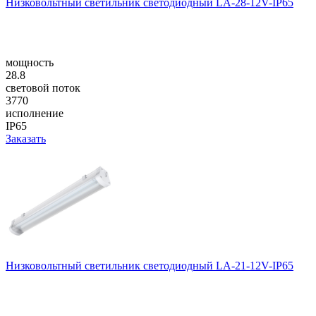
Низковольтный светильник светодиодный LA-28-12V-IP65
мощность
28.8
световой поток
3770
исполнение
IP65
Заказать
Низковольтный светильник светодиодный LA-21-12V-IP65