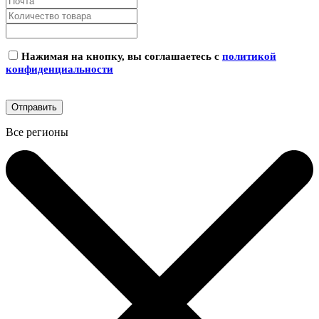
Нажимая на кнопку, вы соглашаетесь с
политикой
конфиденциальности
Все регионы