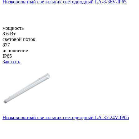
Низковольтный светильник светодиодный LA-8-36V-IP65
мощность
8.6 Вт
световой поток
877
исполнение
IP65
Заказать
Низковольтный светильник светодиодный LA-35-24V-IP65