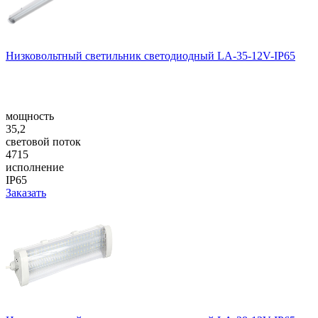
Низковольтный светильник светодиодный LA-35-12V-IP65
мощность
35,2
световой поток
4715
исполнение
IP65
Заказать