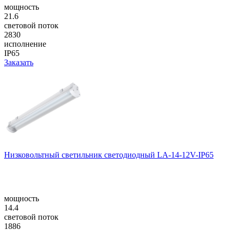
мощность
21.6
световой поток
2830
исполнение
IP65
Заказать
Низковольтный светильник светодиодный LA-14-12V-IP65
мощность
14.4
световой поток
1886