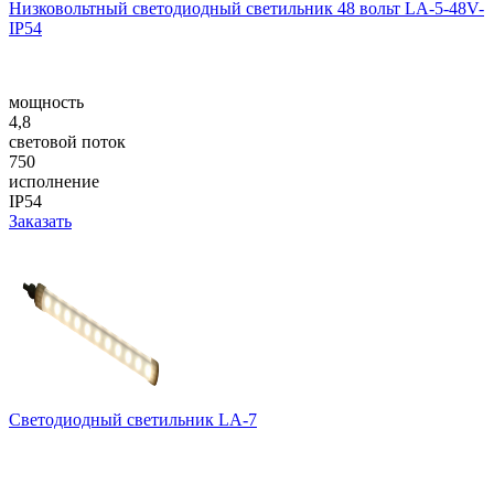
Низковольтный светодиодный светильник 48 вольт LA-5-48V-
IP54
мощность
4,8
световой поток
750
исполнение
IP54
Заказать
Светодиодный светильник LA-7