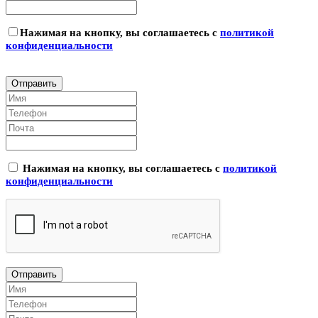
Нажимая на кнопку, вы соглашаетесь с
политикой
конфиденциальности
Нажимая на кнопку, вы соглашаетесь с
политикой
конфиденциальности