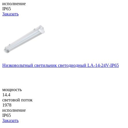
исполнение
IP65
Заказать
Низковольтный светильник светодиодный LA-14-24V-IP65
мощность
14.4
световой поток
1978
исполнение
IP65
Заказать