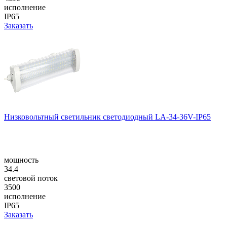
исполнение
IP65
Заказать
Низковольтный светильник светодиодный LA-34-36V-IP65
мощность
34.4
световой поток
3500
исполнение
IP65
Заказать