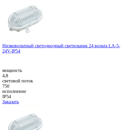
Низковольтный светодиодный светильник 24 вольта LA-5-
24V-IP54
мощность
4,8
световой поток
750
исполнение
IP54
Заказать