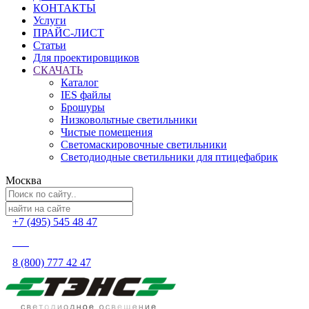
КОНТАКТЫ
Услуги
ПРАЙС-ЛИСТ
Статьи
Для проектировщиков
СКАЧАТЬ
Каталог
IES файлы
Брошуры
Низковольтные светильники
Чистые помещения
Светомаскировочные светильники
Светодиодные светильники для птицефабрик
Москва
+7 (495) 545 48 47
8 (800) 777 42 47