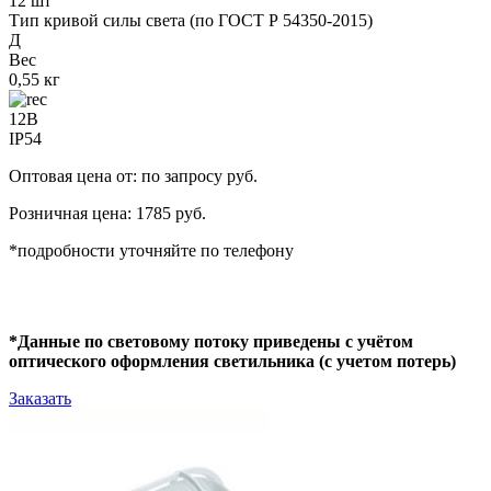
12 шт
Тип кривой силы света (по ГОСТ Р 54350-2015)
Д
Вес
0,55 кг
12В
IP54
Оптовая цена от: по запросу руб.
Розничная цена: 1785 руб.
*подробности уточняйте по телефону
*Данные по световому потоку приведены с учётом
оптического оформления светильника (с учетом потерь)
Заказать