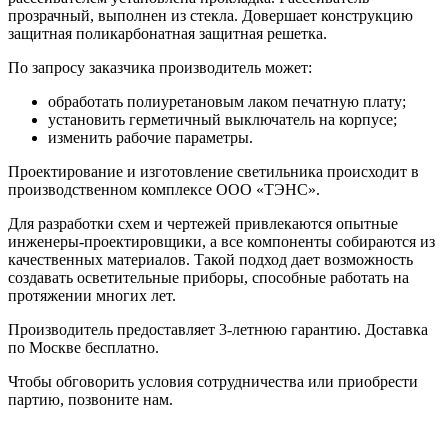
прозрачный, выполнен из стекла. Довершает конструкцию
защитная поликарбонатная защитная решетка.
По запросу заказчика производитель может:
обработать полиуретановым лаком печатную плату;
установить герметичный выключатель на корпусе;
изменить рабочие параметры.
Проектирование и изготовление светильника происходит в
производственном комплексе ООО «ТЭНС».
Для разработки схем и чертежей привлекаются опытные
инженеры-проектировщики, а все компоненты собираются из
качественных материалов. Такой подход дает возможность
создавать осветительные приборы, способные работать на
протяжении многих лет.
Производитель предоставляет 3-летнюю гарантию. Доставка
по Москве бесплатно.
Чтобы обговорить условия сотрудничества или приобрести
партию, позвоните нам.