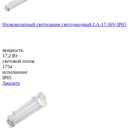
Низковольтный светильник светодиодный LA-17-36V-IP65
мощность
17,2 Вт
световой поток
1754
исполнение
IP65
Заказать