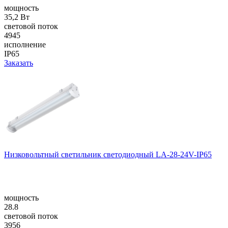
мощность
35,2 Вт
световой поток
4945
исполнение
IP65
Заказать
Низковольтный светильник светодиодный LA-28-24V-IP65
мощность
28.8
световой поток
3956