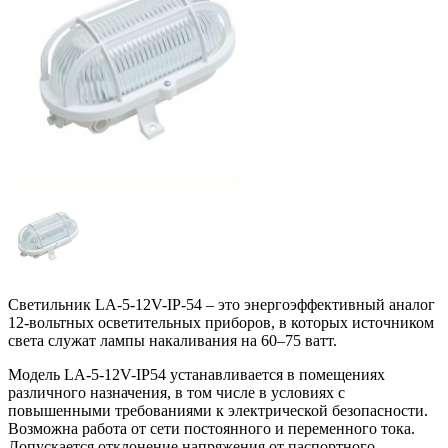
Светильник LA-5-12V-IP-54 – это энергоэффективный аналог
12-вольтных осветительных приборов, в которых источником
света служат лампы накаливания на 60–75 ватт.
Модель LA-5-12V-IP54 устанавливается в помещениях
различного назначения, в том числе в условиях с
повышенными требованиями к электрической безопасности.
Возможна работа от сети постоянного и переменного тока.
Допускается отклонение напряжения от паспортного