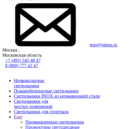
tens@rutens.ru
Москва ,
Московская область
+7 (495) 545 48 47
8 (800) 777 42 47
Низковольтные
светильники
Пожаробезопасные светильники
Светильники INOX из нержавеющей стали
Светильники для
чистых помещений
Светильники для спортзала
Еще
Промышленные светильники
Прожекторы светодиодные