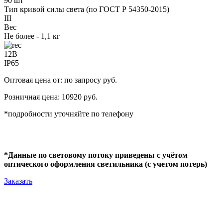
90 шт
Тип кривой силы света (по ГОСТ Р 54350-2015)
III
Вес
Не более - 1,1 кг
12В
IP65
Оптовая цена от: по запросу руб.
Розничная цена: 10920 руб.
*подробности уточняйте по телефону
*Данные по световому потоку приведены с учётом
оптического оформления светильника (с учетом потерь)
Заказать