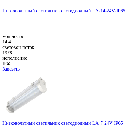
Низковольтный светильник светодиодный LA-14-24V-IP65
мощность
14.4
световой поток
1978
исполнение
IP65
Заказать
Низковольтный светильник светодиодный LA-7-24V-IP65