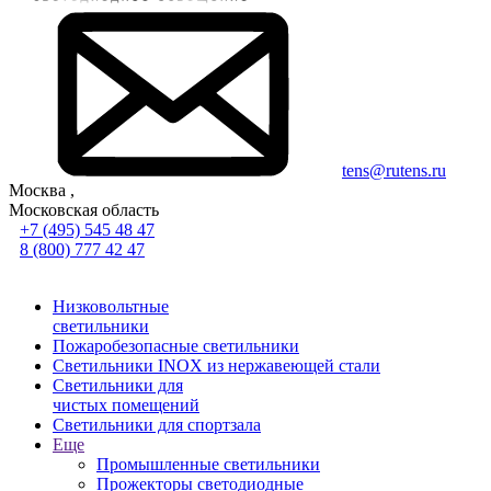
tens@rutens.ru
Москва ,
Московская область
+7 (495) 545 48 47
8 (800) 777 42 47
Низковольтные
светильники
Пожаробезопасные светильники
Светильники INOX из нержавеющей стали
Светильники для
чистых помещений
Светильники для спортзала
Еще
Промышленные светильники
Прожекторы светодиодные