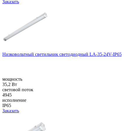
Заказать
Низковольтный светильник светодиодный LA-35-24V-IP65
мощность
35,2 Вт
световой поток
4945
исполнение
IP65
Заказать