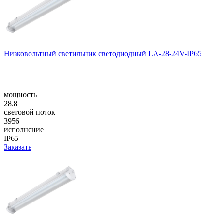
Низковольтный светильник светодиодный LA-28-24V-IP65
мощность
28.8
световой поток
3956
исполнение
IP65
Заказать