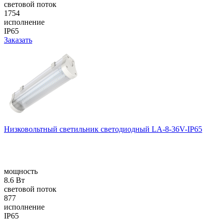
световой поток
1754
исполнение
IP65
Заказать
Низковольтный светильник светодиодный LA-8-36V-IP65
мощность
8.6 Вт
световой поток
877
исполнение
IP65