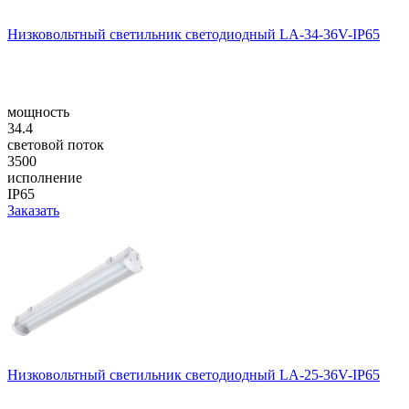
Низковольтный светильник светодиодный LA-34-36V-IP65
мощность
34.4
световой поток
3500
исполнение
IP65
Заказать
Низковольтный светильник светодиодный LA-25-36V-IP65