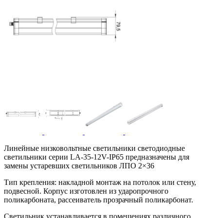
Линейные низковольтные светильники светодиодные
светильники серии LA-35-12V-IP65 предназначены для
замены устаревших светильников ЛПО 2×36
Тип крепления: накладной монтаж на потолок или стену,
подвесной. Корпус изготовлен из ударопрочного
поликарбоната, рассеиватель прозрачный поликарбонат.
Светильник устанавливается в помещениях различного