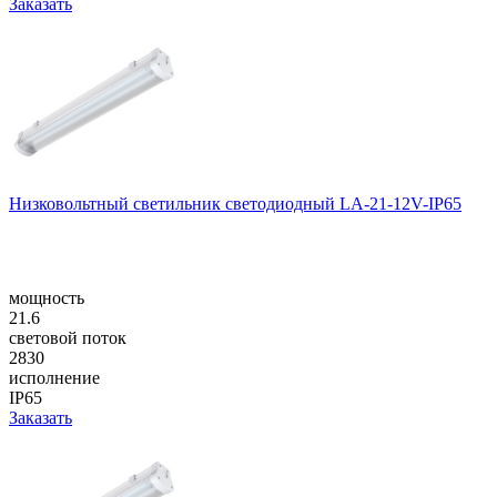
Заказать
Низковольтный светильник светодиодный LA-21-12V-IP65
мощность
21.6
световой поток
2830
исполнение
IP65
Заказать