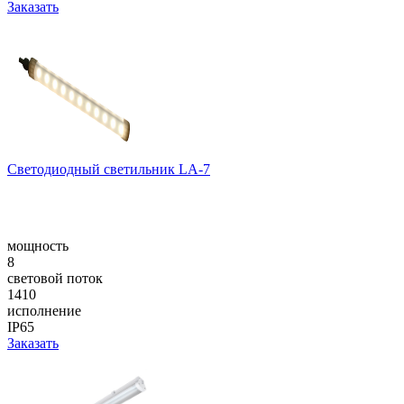
Заказать
Светодиодный светильник LA-7
мощность
8
световой поток
1410
исполнение
IP65
Заказать