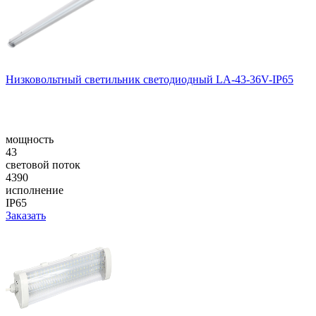
Низковольтный светильник светодиодный LA-43-36V-IP65
мощность
43
световой поток
4390
исполнение
IP65
Заказать