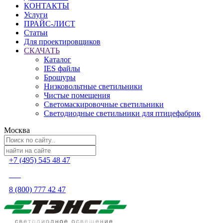
КОНТАКТЫ
Услуги
ПРАЙС-ЛИСТ
Статьи
Для проектировщиков
СКАЧАТЬ
Каталог
IES файлы
Брошуры
Низковольтные светильники
Чистые помещения
Светомаскировочные светильники
Светодиодные светильники для птицефабрик
Москва
+7 (495) 545 48 47
8 (800) 777 42 47