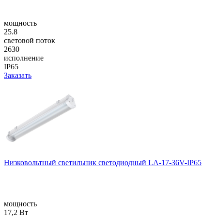
мощность
25.8
световой поток
2630
исполнение
IP65
Заказать
Низковольтный светильник светодиодный LA-17-36V-IP65
мощность
17,2 Вт