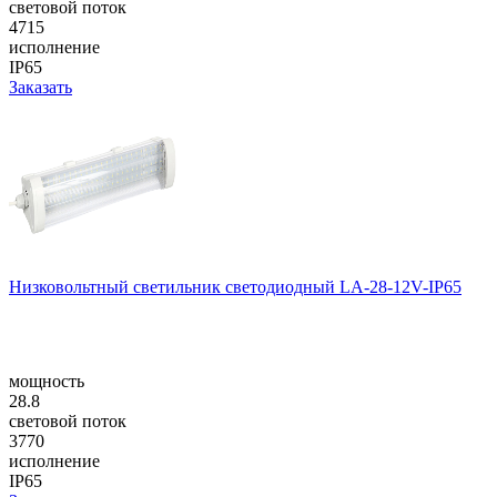
световой поток
4715
исполнение
IP65
Заказать
Низковольтный светильник светодиодный LA-28-12V-IP65
мощность
28.8
световой поток
3770
исполнение
IP65