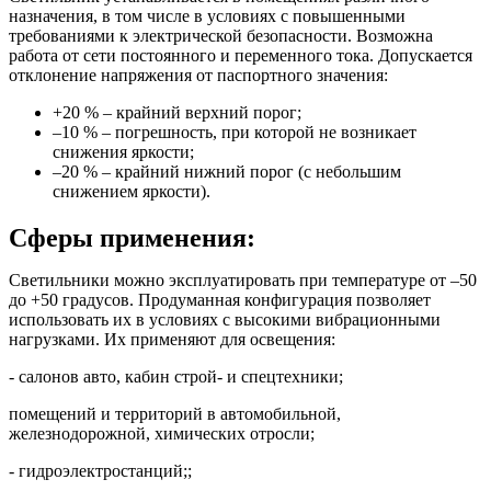
назначения, в том числе в условиях с повышенными
требованиями к электрической безопасности. Возможна
работа от сети постоянного и переменного тока. Допускается
отклонение напряжения от паспортного значения:
+20 % – крайний верхний порог;
–10 % – погрешность, при которой не возникает
снижения яркости;
–20 % – крайний нижний порог (с небольшим
снижением яркости).
Сферы применения:
Светильники можно эксплуатировать при температуре от –50
до +50 градусов. Продуманная конфигурация позволяет
использовать их в условиях с высокими вибрационными
нагрузками. Их применяют для освещения:
- салонов авто, кабин строй- и спецтехники;
помещений и территорий в автомобильной,
железнодорожной, химических отросли;
- гидроэлектростанций;;