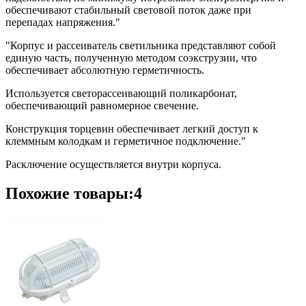
обеспечивают стабильный световой поток даже при
перепадах напряжения."
"Корпус и рассеиватель светильника представляют собой
единую часть, полученную методом соэкструзии, что
обеспечивает абсолютную герметичность.
Используется светорассеивающий поликарбонат,
обеспечивающий равномерное свечение.
Конструкция торцевин обеспечивает легкий доступ к
клеммным колодкам и герметичное подключение."
Расключение осуществляется внутри корпуса.
Похожие товары:4