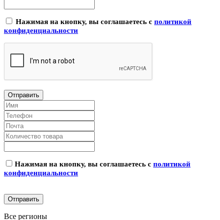
Нажимая на кнопку, вы соглашаетесь с
политикой
конфиденциальности
Нажимая на кнопку, вы соглашаетесь с
политикой
конфиденциальности
Все регионы