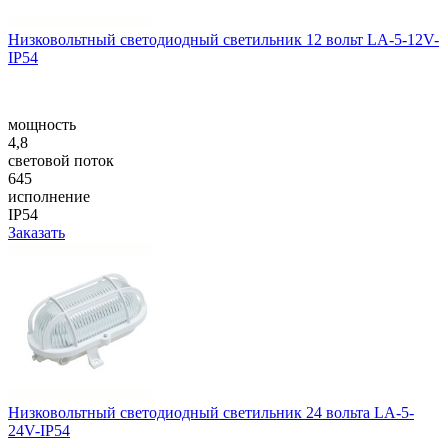
Низковольтный светодиодный светильник 12 вольт LA-5-12V-
IP54
мощность
4,8
световой поток
645
исполнение
IP54
Заказать
Низковольтный светодиодный светильник 24 вольта LA-5-
24V-IP54