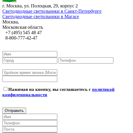
г. Москва, ул. Полоцкая, 29, корпус 2
Светодиодные светильники в Санкт-Петербурге
Светодиодные светильники в Магасе
Москва,
Московская область
+7 (495) 545 48 47
8-800-777-42-47
Нажимая на кнопку, вы соглашаетесь с
политикой
конфиденциальности