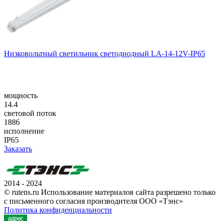
Низковольтный светильник светодиодный LA-14-12V-IP65
мощность
14.4
световой поток
1886
исполнение
IP65
Заказать
2014 - 2024
© rutens.ru Использование материалов сайта разрешено только
с письменного согласия производителя ООО «Тэнс»
Политика конфиденциальности