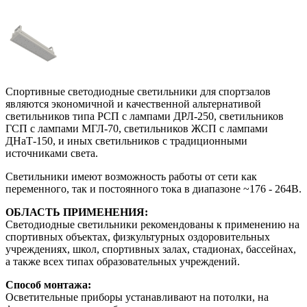
Спортивные светодиодные светильники для спортзалов
являются экономичной и качественной альтернативой
светильников типа РСП с лампами ДРЛ-250, светильников
ГСП с лампами МГЛ-70, светильников ЖСП с лампами
ДНаТ-150, и иных светильников с традиционными
источниками света.
Светильники имеют возможность работы от сети как
переменного, так и постоянного тока в диапазоне ~176 - 264В.
ОБЛАСТЬ ПРИМЕНЕНИЯ:
Светодиодные светильники рекомендованы к применению на
спортивных объектах, физкультурных оздоровительных
учреждениях, школ, спортивных залах, стадионах, бассейнах,
а также всех типах образовательных учреждений.
Способ монтажа:
Осветительные приборы устанавливают на потолки, на