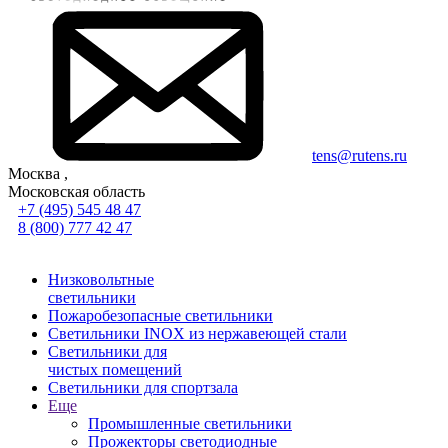
tens@rutens.ru
Москва ,
Московская область
+7 (495) 545 48 47
8 (800) 777 42 47
Низковольтные
светильники
Пожаробезопасные светильники
Светильники INOX из нержавеющей стали
Светильники для
чистых помещений
Светильники для спортзала
Еще
Промышленные светильники
Прожекторы светодиодные