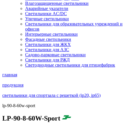
Влагозащищенные светильники
Аварийные указатели
Светильники AC/DC
Уличные светильники
Светильники для образовательных учреждений и
офисов
Интерьерные светильники
Фасадные светильники
Светильники для ЖКХ
Светильники для АЗС
Садово-парковые светильники
Светильники для РЖД
Светодиодные светильники для птицефабрик
главная
продукция
светильники для спортзала с решеткой (ip20, ip65)
lp-90-8-60w-sport
LP-90-8-60W-Sport