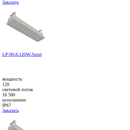
Заказать
LP-90-8-120W-Sport
мощность
120
световой поток
16 500
исполнение
IP67
Заказать