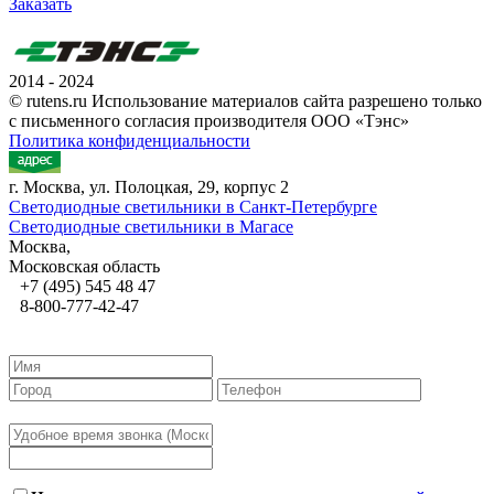
Заказать
2014 - 2024
© rutens.ru Использование материалов сайта разрешено только
с письменного согласия производителя ООО «Тэнс»
Политика конфиденциальности
г. Москва, ул. Полоцкая, 29, корпус 2
Светодиодные светильники в Санкт-Петербурге
Светодиодные светильники в Магасе
Москва,
Московская область
+7 (495) 545 48 47
8-800-777-42-47