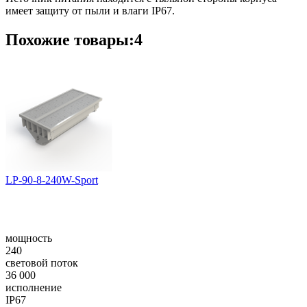
имеет защиту от пыли и влаги IP67.
Похожие товары:4
LP-90-8-240W-Sport
мощность
240
световой поток
36 000
исполнение
IP67