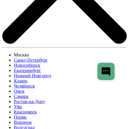
Москва
Санкт-Петербург
Новосибирск
Екатеринбург
Нижний Новгород
Казань
Челябинск
Омск
Самара
Ростов-на-Дону
Уфа
Красноярск
Пермь
Воронеж
Волгоград