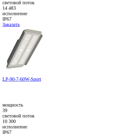
световой поток
14 483
исполнение
IP67
Заказать
LP-90-7-60W-Sport
мощность
39
световой поток
10 300
исполнение
IP67