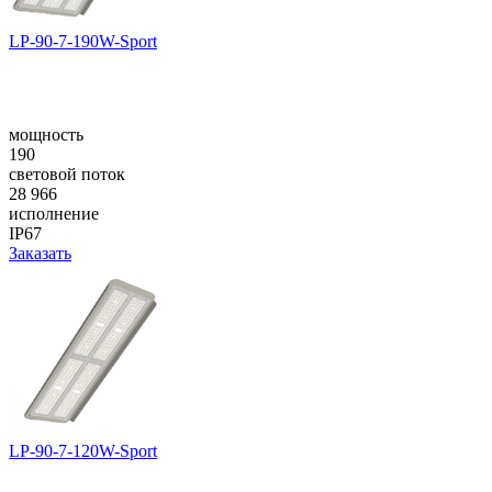
LP-90-7-190W-Sport
мощность
190
световой поток
28 966
исполнение
IP67
Заказать
LP-90-7-120W-Sport