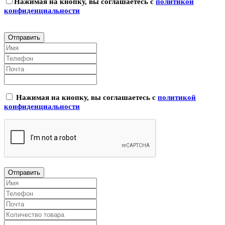
Нажимая на кнопку, вы соглашаетесь с
политикой
конфиденциальности
Нажимая на кнопку, вы соглашаетесь с
политикой
конфиденциальности