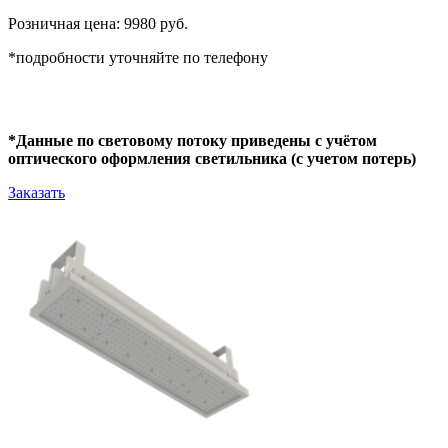
Розничная цена: 9980 руб.
*подробности уточняйте по телефону
*Данные по световому потоку приведены с учётом
оптического оформления светильника (с учетом потерь)
Заказать