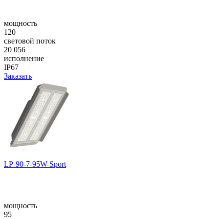
мощность
120
световой поток
20 056
исполнение
IP67
Заказать
LP-90-7-95W-Sport
мощность
95