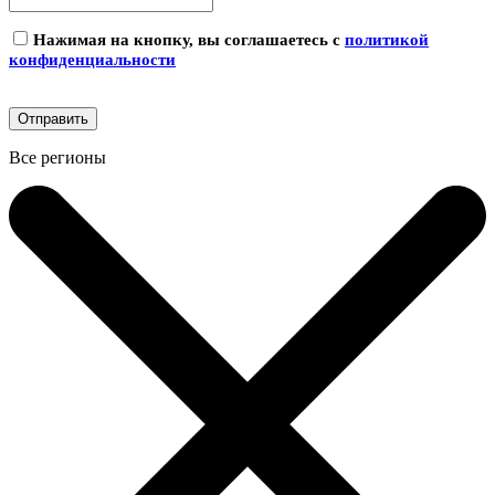
Нажимая на кнопку, вы соглашаетесь с
политикой
конфиденциальности
Все регионы