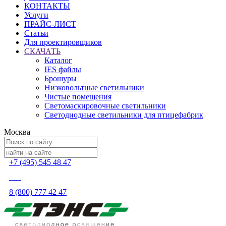
КОНТАКТЫ
Услуги
ПРАЙС-ЛИСТ
Статьи
Для проектировщиков
СКАЧАТЬ
Каталог
IES файлы
Брошуры
Низковольтные светильники
Чистые помещения
Светомаскировочные светильники
Светодиодные светильники для птицефабрик
Москва
+7 (495) 545 48 47
8 (800) 777 42 47