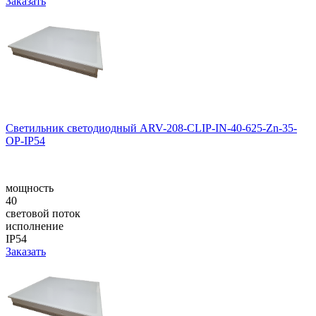
Заказать
Светильник светодиодный ARV-208-CLIP-IN-40-625-Zn-35-
OP-IP54
мощность
40
световой поток
исполнение
IP54
Заказать