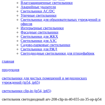
Влагозащищенные светильники
Аварийные указатели
Светильники AC/DC
Уличные светильники
Светильники для образовательных учреждений и
офисов
Интерьерные светильники
Фасадные светильники
Светильники для ЖКХ
Светильники для АЗС
Садово-парковые светильники
Светильники для РЖД
Светодиодные светильники для птицефабрик
главная
продукция
светильники для чистых помещений и медицинских
учреждений (ip54, ip65)
светильники clip-in (ip54, ip65)
светильник светодиодный arv-208-clip-in-40-655-zn-35-op-ip54