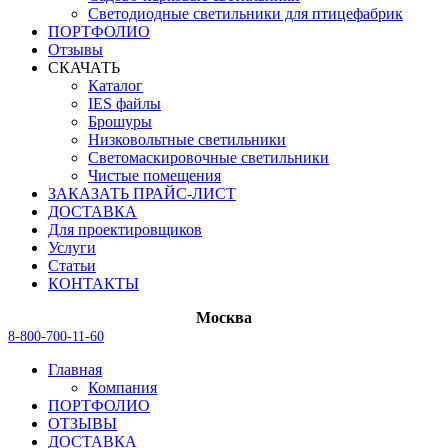
Светодиодные светильники для птицефабрик
ПОРТФОЛИО
Отзывы
СКАЧАТЬ
Каталог
IES файлы
Брошуры
Низковольтные светильники
Светомаскировочные светильники
Чистые помещения
ЗАКАЗАТЬ ПРАЙС-ЛИСТ
ДОСТАВКА
Для проектировщиков
Услуги
Статьи
КОНТАКТЫ
Москва
8-800-700-11-60
Главная
Компания
ПОРТФОЛИО
ОТЗЫВЫ
ДОСТАВКА