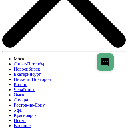
Москва
Санкт-Петербург
Новосибирск
Екатеринбург
Нижний Новгород
Казань
Челябинск
Омск
Самара
Ростов-на-Дону
Уфа
Красноярск
Пермь
Воронеж