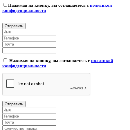
Нажимая на кнопку, вы соглашаетесь с
политикой
конфиденциальности
Нажимая на кнопку, вы соглашаетесь с
политикой
конфиденциальности