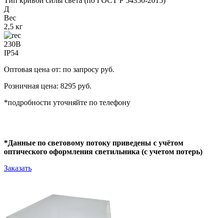
Тип кривой силы света (по ГОСТ Р 54350-2015)
Д
Вес
2,5 кг
230В
IP54
Оптовая цена от: по запросу руб.
Розничная цена: 8295 руб.
*подробности уточняйте по телефону
*Данные по световому потоку приведены с учётом
оптического оформления светильника (с учетом потерь)
Заказать