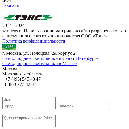
IP54
Заказать
2014 - 2024
© rutens.ru Использование материалов сайта разрешено только
с письменного согласия производителя ООО «Тэнс»
Политика конфиденциальности
г. Москва, ул. Полоцкая, 29, корпус 2
Светодиодные светильники в Санкт-Петербурге
Светодиодные светильники в Магасе
Москва,
Московская область
+7 (495) 545 48 47
8-800-777-42-47