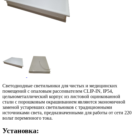
Светодиодные светильники для чистых и медицинских
помещений с опаловым рассеивателем CLIP-IN, IP54,
цельнометаллический корпус из листовой оцинкованной
стали с порошковым окрашиванием являются экономичной
заменой устаревших светильников с традиционными
источниками света, предназначенными для работы от сети 220
вольт переменного тока.
Установка: