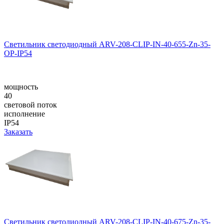
Светильник светодиодный ARV-208-CLIP-IN-40-655-Zn-35-
OP-IP54
мощность
40
световой поток
исполнение
IP54
Заказать
Светильник светодиодный ARV-208-CLIP-IN-40-675-Zn-35-