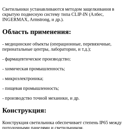
Светильники устанавливаются методом защелкивания в
скрытую подвесную систему типа CLIP-IN (Албес,
INGERMAX, Armstrong, и др.).
Область применения:
- медицинские объекты (операционные, перевязочные,
перинатальные центры, лаборатории, и т.д.);
- фармацевтическое производство;
- химическая промышленность;
- микроэлектроника;
- пищевая промышленность;
- производство точной механики, и др.
Конструкция:
Конструкция светильника обеспечивает степень IP65 между
потолочными панелями и светильником.