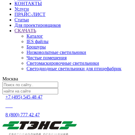
КОНТАКТЫ
Услуги
ПРАЙС-ЛИСТ
Статьи
Для проектировщиков
СКАЧАТЬ
Каталог
IES файлы
Брошуры
Низковольтные светильники
Чистые помещения
Светомаскировочные светильники
Светодиодные светильники для птицефабрик
Москва
+7 (495) 545 48 47
8 (800) 777 42 47