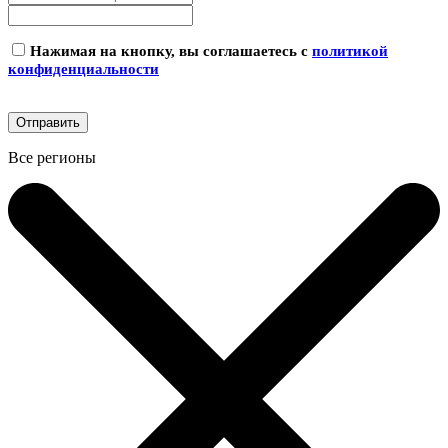
Нажимая на кнопку, вы соглашаетесь с
политикой
конфиденциальности
Все регионы