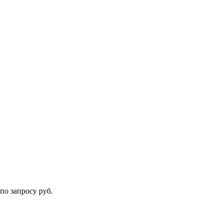
по запросу руб.