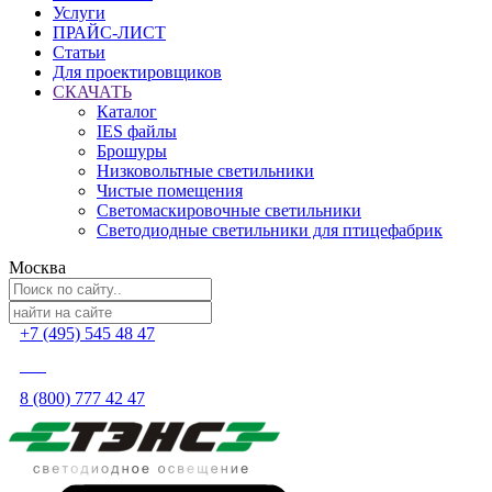
Услуги
ПРАЙС-ЛИСТ
Статьи
Для проектировщиков
СКАЧАТЬ
Каталог
IES файлы
Брошуры
Низковольтные светильники
Чистые помещения
Светомаскировочные светильники
Светодиодные светильники для птицефабрик
Москва
+7 (495) 545 48 47
8 (800) 777 42 47