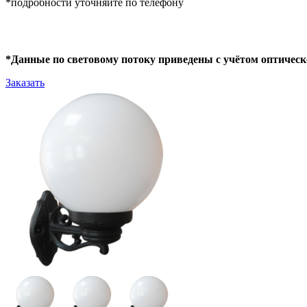
*подробности уточняйте по телефону
*Данные по световому потоку приведены с учётом оптическ
Заказать