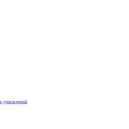
х учреждений