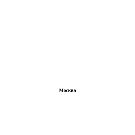
Москва