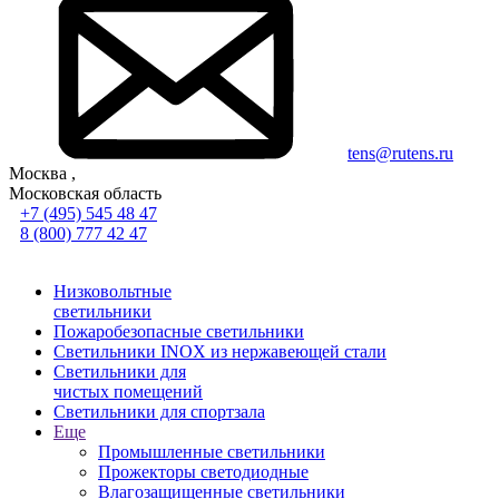
tens@rutens.ru
Москва ,
Московская область
+7 (495) 545 48 47
8 (800) 777 42 47
Низковольтные
светильники
Пожаробезопасные светильники
Светильники INOX из нержавеющей стали
Светильники для
чистых помещений
Светильники для спортзала
Еще
Промышленные светильники
Прожекторы светодиодные
Влагозащищенные светильники