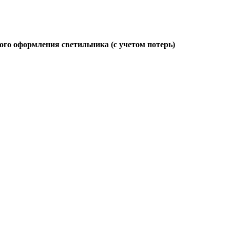
ого оформления светильника (с учетом потерь)