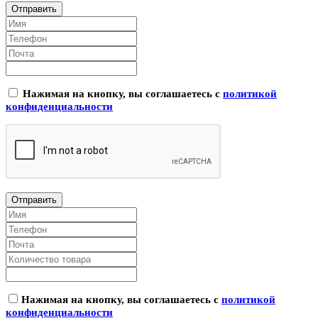
Нажимая на кнопку, вы соглашаетесь с
политикой
конфиденциальности
Нажимая на кнопку, вы соглашаетесь с
политикой
конфиденциальности