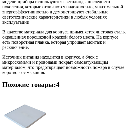
модели прибора используются светодиоды последнего
поколения, которые отличаются надежностью, максимальной
энергоэффективностью и демонстрируют стабильные
светотехнические характеристики в любых условиях
эксплуатации.
В качестве материала для корпуса применяется листовая сталь,
окрашенная порошковой краской белого цвета. На корпусе
есть поворотная планка, которая упрощает монтаж и
расключение.
Источник питания находится в корпусе, а блок с
микросхемами и проводами покрыт самозатухающим
материалом, что предотвращает возможность пожара в случае
короткого замыкания.
Похожие товары:4