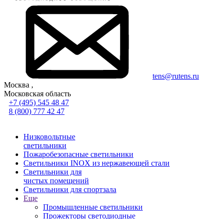
tens@rutens.ru
Москва ,
Московская область
+7 (495) 545 48 47
8 (800) 777 42 47
Низковольтные
светильники
Пожаробезопасные светильники
Светильники INOX из нержавеющей стали
Светильники для
чистых помещений
Светильники для спортзала
Еще
Промышленные светильники
Прожекторы светодиодные