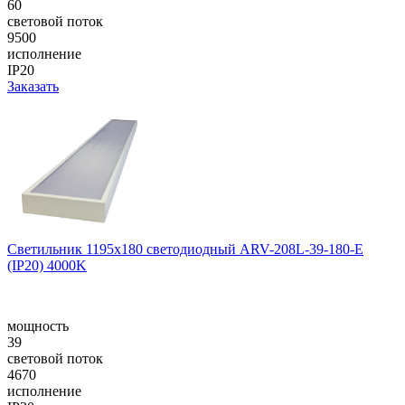
60
световой поток
9500
исполнение
IP20
Заказать
Светильник 1195x180 светодиодный ARV-208L-39-180-E
(IP20) 4000K
мощность
39
световой поток
4670
исполнение