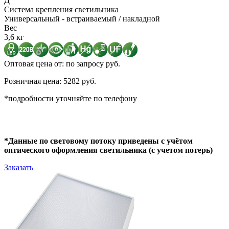
Д
Система крепления светильника
Универсальный - встраиваемый / накладной
Вес
3,6 кг
Оптовая цена от: по запросу руб.
Розничная цена: 5282 руб.
*подробности уточняйте по телефону
*Данные по световому потоку приведены с учётом
оптического оформления светильника (с учетом потерь)
Заказать