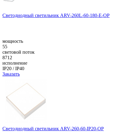
Светодиодный светильник ARV-260L-60-180-E-OP
мощность
55
световой поток
8712
исполнение
IP20 / IP40
Заказать
Светодиодный светильник ARV-260-60-IP20-OP