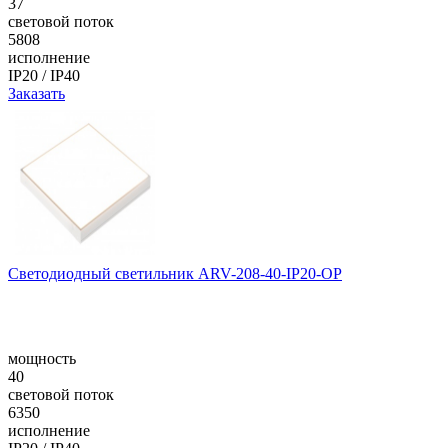
37
световой поток
5808
исполнение
IP20 / IP40
Заказать
Светодиодный светильник ARV-208-40-IP20-OP
мощность
40
световой поток
6350
исполнение