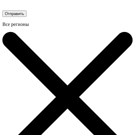
Все регионы