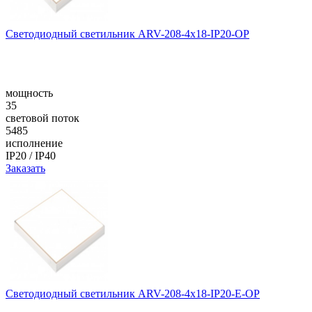
Светодиодный светильник ARV-208-4x18-IP20-OP
мощность
35
световой поток
5485
исполнение
IP20 / IP40
Заказать
Светодиодный светильник ARV-208-4x18-IP20-E-OP