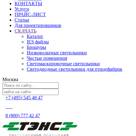
КОНТАКТЫ
Услуги
ПРАЙС-ЛИСТ
Статьи
Для проектировщиков
СКАЧАТЬ
Каталог
IES файлы
Брошуры
Низковольтные светильники
Чистые помещения
Светомаскировочные светильники
Светодиодные светильники для птицефабрик
Москва
+7 (495) 545 48 47
8 (800) 777 42 47