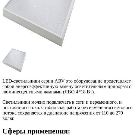
LED-светильники серии ARV это оборудование представляет
собой энергоэффективную замену осветительным приборам с
люминесцентными лампами (ЛВО 4*18 Вт).
Светильники можно подключать к сети и переменного, и
постоянного тока. Стабильная работа без изменения светового
потока сохраняется в диапазоне напряжения от 110 до 270
вольт.
Сферы применения: