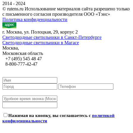
2014 - 2024
© rutens.ru Использование материалов сайта разрешено только
с письменного согласия производителя ООО «Тэнс»
Политика конфиденциальности
г. Москва, ул. Полоцкая, 29, корпус 2
Светодиодные светильники в Санкт-Петербурге
Светодиодные светильники в Магасе
Москва,
Московская область
+7 (495) 545 48 47
8-800-777-42-47
Нажимая на кнопку, вы соглашаетесь с
политикой
конфиденциальности