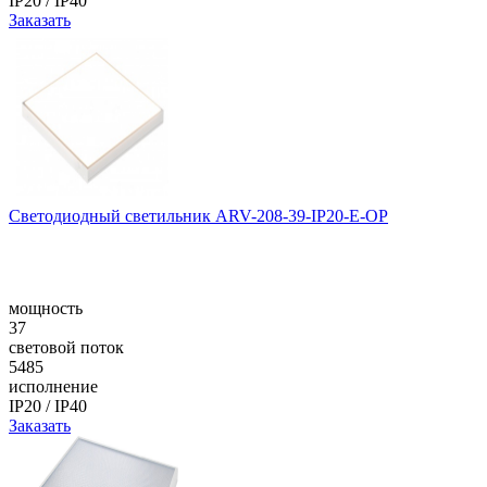
IP20 / IP40
Заказать
Светодиодный светильник ARV-208-39-IP20-E-OP
мощность
37
световой поток
5485
исполнение
IP20 / IP40
Заказать