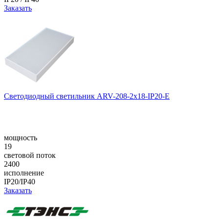
Заказать
Светодиодный светильник ARV-208-2x18-IP20-E
мощность
19
световой поток
2400
исполнение
IP20/IP40
Заказать