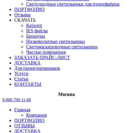
Светодиодные светильники для птицефабрик
ПОРТФОЛИО
Отзывы
СКАЧАТЬ
Каталог
IES файлы
Брошуры
Низковольтные светильники
Светомаскировочные светильники
Чистые помещения
ЗАКАЗАТЬ ПРАЙС-ЛИСТ
ДОСТАВКА
Для проектировщиков
Услуги
Статьи
КОНТАКТЫ
Москва
8-800-700-11-60
Главная
Компания
ПОРТФОЛИО
ОТЗЫВЫ
ДОСТАВКА