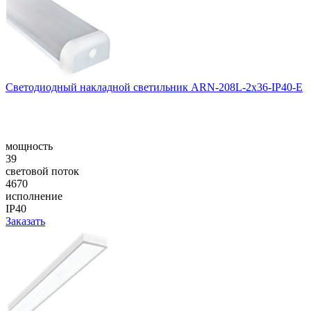
Светодиодный накладной светильник ARN-208L-2x36-IP40-E
мощность
39
световой поток
4670
исполнение
IP40
Заказать