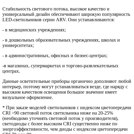
Стабильность светового потока, высокое качество и
универсальный дизайн обеспечивают широкую популярность
LED-светильников серии ARV. Они устанавливаются:
- в медицинских учреждениях;
- в дошкольных образовательных учреждениях, школах и
университетах;
- в административных, офисных и бизнес-центрах;
-в магазинах, супермаркетах и торгово-развлекательных
центрах.
Данные осветительные приборы органично дополняют любой
интерьер, поэтому могут устанавливаться везде, где наряду с
высоким качеством освещения большое значение имеет
визуальное оформление.
* При заказе моделей светильников с индексом цветопередачи
CRI >90 световой поток светильника ниже на 20-25%
(необходимо уточнять световой поток у производителя),
светодиоды с более высоким CRI существенно ниже по
энергоэффективности, чем диоды с индексом цветопередачи