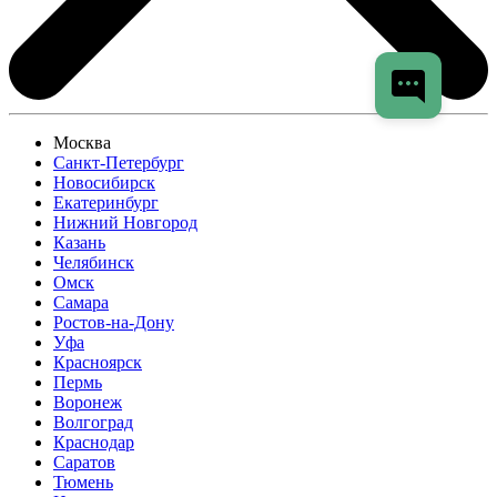
Москва
Санкт-Петербург
Новосибирск
Екатеринбург
Нижний Новгород
Казань
Челябинск
Омск
Самара
Ростов-на-Дону
Уфа
Красноярск
Пермь
Воронеж
Волгоград
Краснодар
Саратов
Тюмень