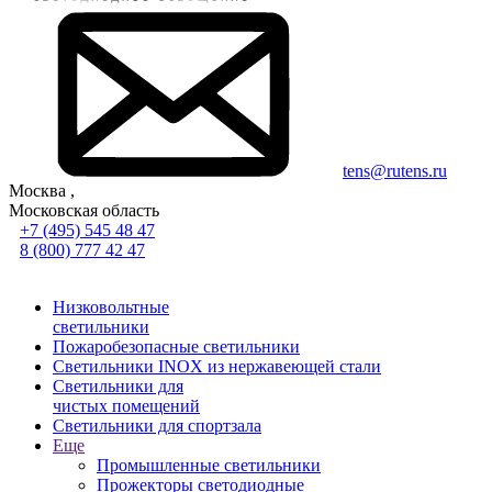
tens@rutens.ru
Москва ,
Московская область
+7 (495) 545 48 47
8 (800) 777 42 47
Низковольтные
светильники
Пожаробезопасные светильники
Светильники INOX из нержавеющей стали
Светильники для
чистых помещений
Светильники для спортзала
Еще
Промышленные светильники
Прожекторы светодиодные