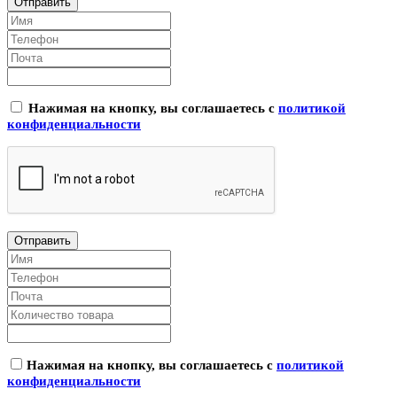
Нажимая на кнопку, вы соглашаетесь с
политикой
конфиденциальности
Нажимая на кнопку, вы соглашаетесь с
политикой
конфиденциальности