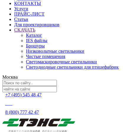
КОНТАКТЫ
Услуги
ПРАЙС-ЛИСТ
Статьи
Для проектировщиков
СКАЧАТЬ
Каталог
IES файлы
Брошуры
Низковольтные светильники
Чистые помещения
Светомаскировочные светильники
Светодиодные светильники для птицефабрик
Москва
+7 (495) 545 48 47
8 (800) 777 42 47