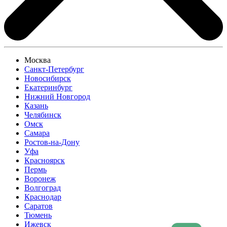
Москва
Санкт-Петербург
Новосибирск
Екатеринбург
Нижний Новгород
Казань
Челябинск
Омск
Самара
Ростов-на-Дону
Уфа
Красноярск
Пермь
Воронеж
Волгоград
Краснодар
Саратов
Тюмень
Ижевск