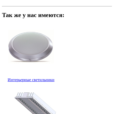
Так же у нас имеются:
Интерьерные светильники