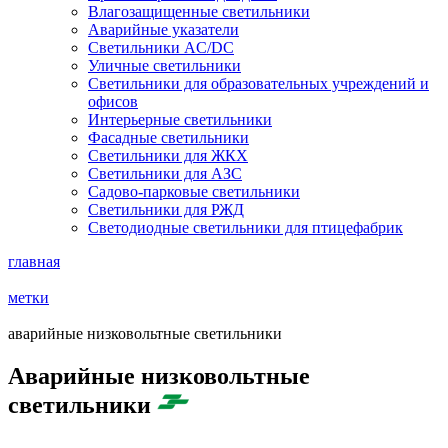
Влагозащищенные светильники
Аварийные указатели
Светильники AC/DC
Уличные светильники
Светильники для образовательных учреждений и
офисов
Интерьерные светильники
Фасадные светильники
Светильники для ЖКХ
Светильники для АЗС
Садово-парковые светильники
Светильники для РЖД
Светодиодные светильники для птицефабрик
главная
метки
аварийные низковольтные светильники
Аварийные низковольтные
светильники