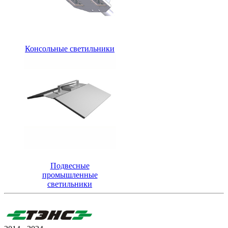
Консольные светильники
Подвесные
промышленные
светильники