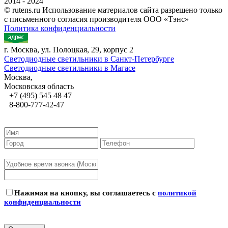
2014 - 2024
© rutens.ru Использование материалов сайта разрешено только
с письменного согласия производителя ООО «Тэнс»
Политика конфиденциальности
г. Москва, ул. Полоцкая, 29, корпус 2
Светодиодные светильники в Санкт-Петербурге
Светодиодные светильники в Магасе
Москва,
Московская область
+7 (495) 545 48 47
8-800-777-42-47
Нажимая на кнопку, вы соглашаетесь с
политикой
конфиденциальности