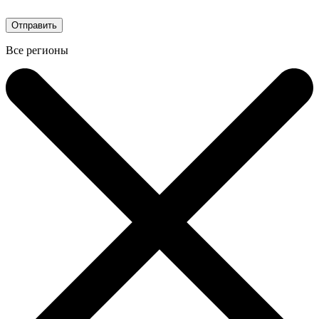
Все регионы