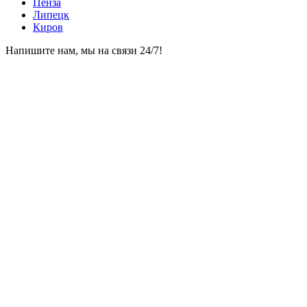
Пенза
Липецк
Киров
Напишите нам, мы на связи 24/7!