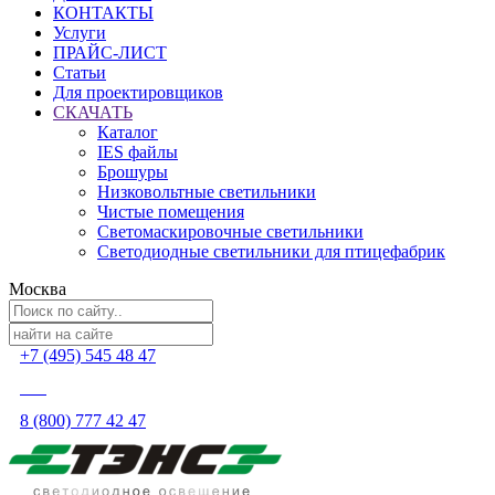
КОНТАКТЫ
Услуги
ПРАЙС-ЛИСТ
Статьи
Для проектировщиков
СКАЧАТЬ
Каталог
IES файлы
Брошуры
Низковольтные светильники
Чистые помещения
Светомаскировочные светильники
Светодиодные светильники для птицефабрик
Москва
+7 (495) 545 48 47
8 (800) 777 42 47