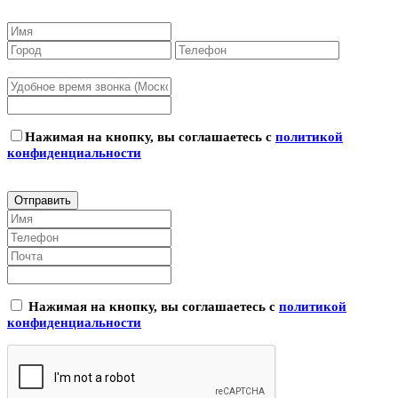
Нажимая на кнопку, вы соглашаетесь с
политикой
конфиденциальности
Нажимая на кнопку, вы соглашаетесь с
политикой
конфиденциальности