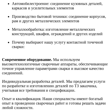
Автомобилестроение: соединение кузовных деталей,
каркасов и усилительных элементов
Производство бытовой техники: соединение корпусов,
рам и других металлических элементов
Металлообработка: изготовление металлических
конструкций, шкафов, ограждений и других изделий
Почему выбирают нашу услугу контактной точечной
сварки:
Современное оборудование.
Мы используем
высокотехнологичные сварочные аппараты, обеспечивающие
точное управление параметрами сварки и высокое качество
соединений.
Индивидуальная разработка деталей. Мы предлагаем услуги
по разработке и изготовлению деталей по ТЗ заказчика,
учитывая все требования и спецификации.
Опыт и квалификация. Наши специалисты имеют богатый
опыт в проведении сварочных работ и готовы решать задачи
любой сложности.