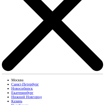
Москва
Санкт-Петербург
Новосибирск
Екатеринбург
Нижний Новгород
Казань