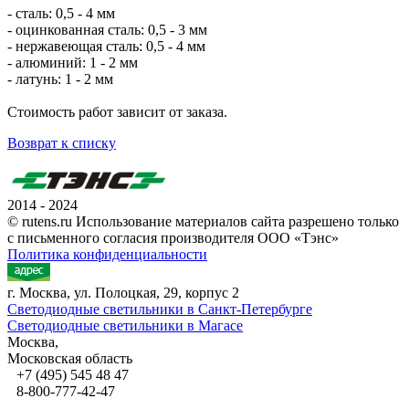
- сталь: 0,5 - 4 мм
- оцинкованная сталь: 0,5 - 3 мм
- нержавеющая сталь: 0,5 - 4 мм
- алюминий: 1 - 2 мм
- латунь: 1 - 2 мм
Стоимость работ зависит от заказа.
Возврат к списку
2014 - 2024
© rutens.ru Использование материалов сайта разрешено только
с письменного согласия производителя ООО «Тэнс»
Политика конфиденциальности
г. Москва, ул. Полоцкая, 29, корпус 2
Светодиодные светильники в Санкт-Петербурге
Светодиодные светильники в Магасе
Москва,
Московская область
+7 (495) 545 48 47
8-800-777-42-47