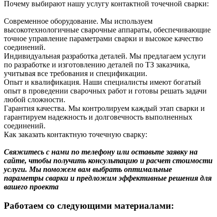
Почему выбирают нашу услугу контактной точечной сварки:
Современное оборудование. Мы используем
высокотехнологичные сварочные аппараты, обеспечивающие
точное управление параметрами сварки и высокое качество
соединений.
Индивидуальная разработка деталей. Мы предлагаем услуги
по разработке и изготовлению деталей по ТЗ заказчика,
учитывая все требования и спецификации.
Опыт и квалификация. Наши специалисты имеют богатый
опыт в проведении сварочных работ и готовы решать задачи
любой сложности.
Гарантия качества. Мы контролируем каждый этап сварки и
гарантируем надежность и долговечность выполненных
соединений.
Как заказать контактную точечную сварку:
Свяжитесь с нами по телефону или оставьте заявку на
сайте, чтобы получить консультацию и расчет стоимости
услуги. Мы поможем вам выбрать оптимальные
параметры сварки и предложим эффективные решения для
вашего проекта
Работаем со следующими материалами: