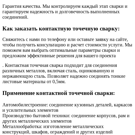
Гарантия качества. Мы контролируем каждый этап сварки и
гарантируем надежность и долговечность выполненных
соединений.
Как заказать контактную точечную сварку:
Свяжитесь с нами по телефону или оставьте заявку на сайте,
чтобы получить консультацию и расчет стоимости услуги. Мы
поможем вам выбрать оптимальные параметры сварки и
предложим эффективные решения для вашего проекта
. Контактная точечная сварка подходит для соединения
различных металлов, включая сталь, оцинкованную и
нержавеющую сталь. Позволяет надежно соединять тонкие
листовые материалы от 0,5мм.
Применение контактной точечной сварки:
Автомобилестроение: соединение кузовных деталей, каркасов
и усилительных элементов
Производство бытовой техники: соединение корпусов, рам и
других металлических элементов
Металлообработка: изготовление металлических
конструкций, шкафов, ограждений и других изделий