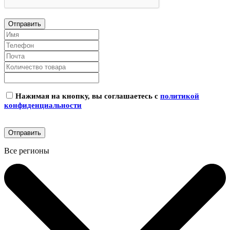
Нажимая на кнопку, вы соглашаетесь с
политикой
конфиденциальности
Все регионы