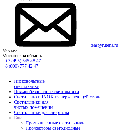
tens@rutens.ru
Москва ,
Московская область
+7 (495) 545 48 47
8 (800) 777 42 47
Низковольтные
светильники
Пожаробезопасные светильники
Светильники INOX из нержавеющей стали
Светильники для
чистых помещений
Светильники для спортзала
Еще
Промышленные светильники
Прожекторы светодиодные