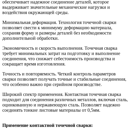
обеспечивает надежное соединение деталей, которое
выдерживает значительные механические нагрузки и
воздействия окружающей среды.
Минимальная деформация. Технология точечной сварки
позволяет свести к минимуму деформацию материала,
сохраняя форму и размеры деталей без необходимости
дополнительной обработки.
Экономичность и скорость выполнения. Точечная сварка
требует минимальных затрат на подготовку и выполнение
соединения, что снижает себестоимость производства и
сокращает время изготовления.
Точность и повторяемость. Четкий контроль параметров
сварки позволяет получать точные и стабильные соединения,
что особенно важно при серийном производстве.
Широкий спектр применения. Контактная точечная сварка
подходит для соединения различных металлов, включая сталь,
оцинкованную и нержавеющую сталь. Позволяет надежно
соединять тонкие листовые материалы от 0,5мм.
Применение контактной точечной сварки: