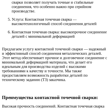
сварки позволяет получать точные и стабильные
соединения, что особенно важно при серийном
производстве.
Услуга: Контактная точечная сварка —
высокотехнологичный способ соединения деталей
Контактная точечная сварка: высокопрочное соединение
деталей с минимальной деформацией
Предлагаем услугу контактной точечной сварки — надежный
и эффективный способ соединения металлических деталей.
Этот метод обеспечивает прочное и долговечное соединение с
минимальной деформацией материала, что делает его
идеальным для производства изделий с высокими
требованиями к качеству и точности. Мы также
предоставляем возможность разработки деталей по
техническому заданию (ТЗ) заказчика.
Преимущества контактной точечной сварки:
Высокая прочность соединений. Контактная точечная сварка