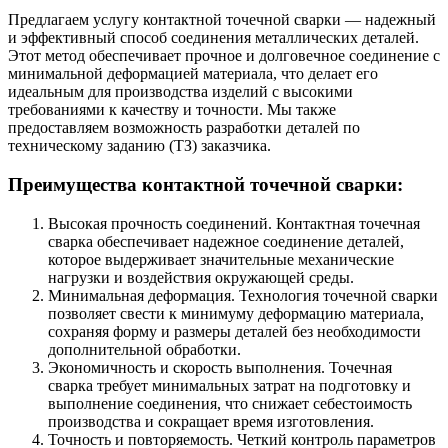
Предлагаем услугу контактной точечной сварки — надежный
и эффективный способ соединения металлических деталей.
Этот метод обеспечивает прочное и долговечное соединение с
минимальной деформацией материала, что делает его
идеальным для производства изделий с высокими
требованиями к качеству и точности. Мы также
предоставляем возможность разработки деталей по
техническому заданию (ТЗ) заказчика.
Преимущества контактной точечной сварки:
Высокая прочность соединений. Контактная точечная
сварка обеспечивает надежное соединение деталей,
которое выдерживает значительные механические
нагрузки и воздействия окружающей среды.
Минимальная деформация. Технология точечной сварки
позволяет свести к минимуму деформацию материала,
сохраняя форму и размеры деталей без необходимости
дополнительной обработки.
Экономичность и скорость выполнения. Точечная
сварка требует минимальных затрат на подготовку и
выполнение соединения, что снижает себестоимость
производства и сокращает время изготовления.
Точность и повторяемость. Четкий контроль параметров