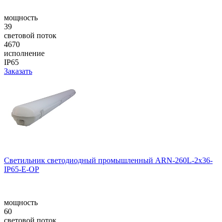
мощность
39
световой поток
4670
исполнение
IP65
Заказать
Светильник светодиодный промышленный ARN-260L-2x36-
IP65-E-OP
мощность
60
световой поток