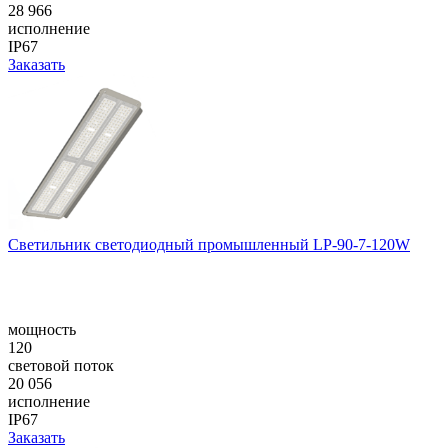
28 966
исполнение
IP67
Заказать
Светильник светодиодный промышленный LP-90-7-120W
мощность
120
световой поток
20 056
исполнение
IP67
Заказать