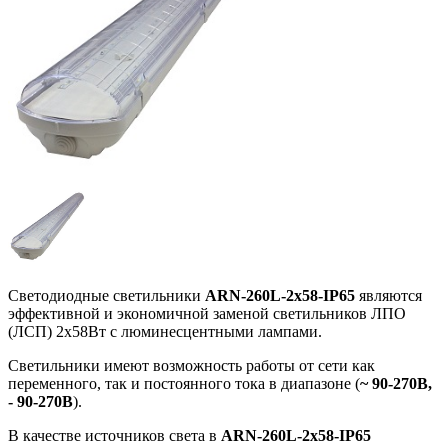
Светодиодные светильники
ARN-260L-2x58-IP65
являются
эффективной и экономичной заменой светильников ЛПО
(ЛСП) 2х58Вт с люминесцентными лампами.
Светильники имеют возможность работы от сети как
переменного, так и постоянного тока в диапазоне (
~ 90-270В,
- 90-270В
).
В качестве источников света в
ARN-260L-2x58-IP65