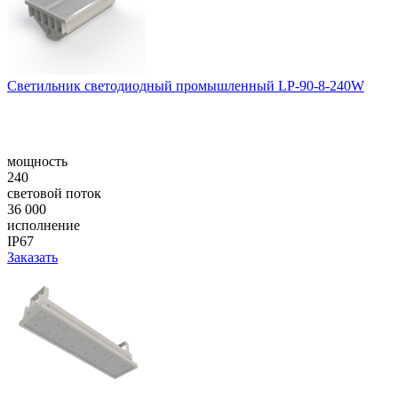
Светильник светодиодный промышленный LP-90-8-240W
мощность
240
световой поток
36 000
исполнение
IP67
Заказать