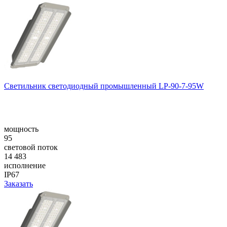
Светильник светодиодный промышленный LP-90-7-95W
мощность
95
световой поток
14 483
исполнение
IP67
Заказать