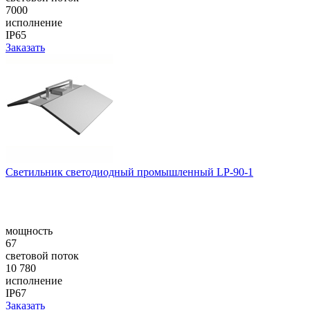
7000
исполнение
IP65
Заказать
Светильник светодиодный промышленный LP-90-1
мощность
67
световой поток
10 780
исполнение
IP67
Заказать