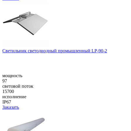
Светильник светодиодный промышленный LP-90-2
мощность
97
световой поток
15700
исполнение
IP67
Заказать