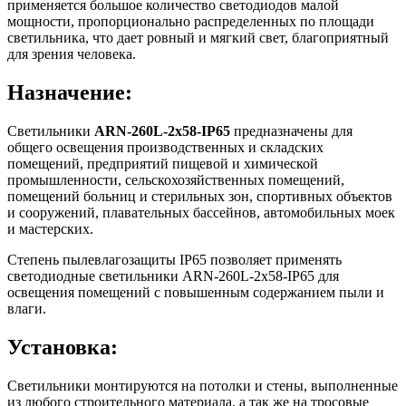
применяется большое количество светодиодов малой
мощности, пропорционально распределенных по площади
светильника, что дает ровный и мягкий свет, благоприятный
для зрения человека.
Назначение:
Светильники
ARN-260L-2x58-IP65
предназначены для
общего освещения производственных и складских
помещений, предприятий пищевой и химической
промышленности, сельскохозяйственных помещений,
помещений больниц и стерильных зон, спортивных объектов
и сооружений, плавательных бассейнов, автомобильных моек
и мастерских.
Степень пылевлагозащиты IP65 позволяет применять
светодиодные светильники ARN-260L-2x58-IP65 для
освещения помещений с повышенным содержанием пыли и
влаги.
Установка:
Светильники монтируются на потолки и стены, выполненные
из любого строительного материала, а так же на тросовые