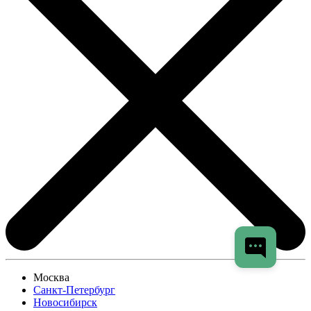
Москва
Санкт-Петербург
Новосибирск