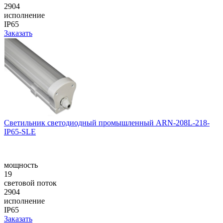
2904
исполнение
IP65
Заказать
Светильник светодиодный промышленный ARN-208L-218-
IP65-SLE
мощность
19
световой поток
2904
исполнение
IP65
Заказать