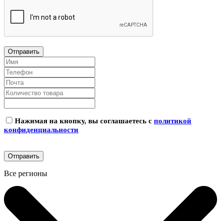
Нажимая на кнопку, вы соглашаетесь с
политикой
конфиденциальности
Все регионы