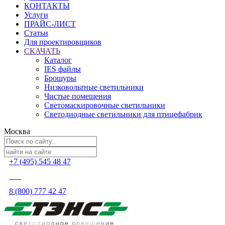
КОНТАКТЫ
Услуги
ПРАЙС-ЛИСТ
Статьи
Для проектировщиков
СКАЧАТЬ
Каталог
IES файлы
Брошуры
Низковольтные светильники
Чистые помещения
Светомаскировочные светильники
Светодиодные светильники для птицефабрик
Москва
+7 (495) 545 48 47
8 (800) 777 42 47