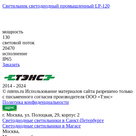
Светильник светодиодный промышленный LP-120
мощность
130
световой поток
20470
исполнение
IP65
Заказать
2014 - 2024
© rutens.ru Использование материалов сайта разрешено только
с письменного согласия производителя ООО «Тэнс»
Политика конфиденциальности
г. Москва, ул. Полоцкая, 29, корпус 2
Светодиодные светильники в Санкт-Петербурге
Светодиодные светильники в Магасе
Москва,