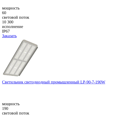
мощность
60
световой поток
10 300
исполнение
IP67
Заказать
Светильник светодиодный промышленный LP-90-7-190W
мощность
190
световой поток