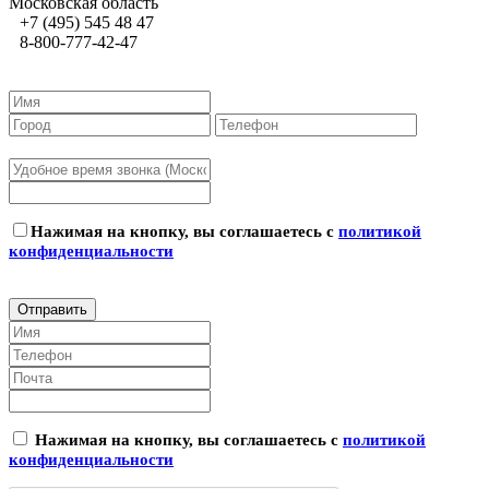
Московская область
+7 (495) 545 48 47
8-800-777-42-47
Нажимая на кнопку, вы соглашаетесь с
политикой
конфиденциальности
Нажимая на кнопку, вы соглашаетесь с
политикой
конфиденциальности