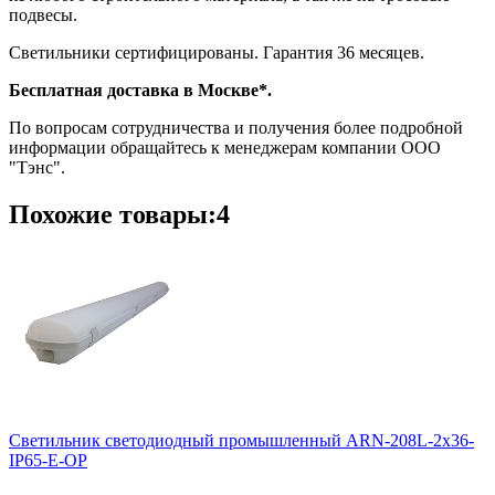
подвесы.
Светильники сертифицированы. Гарантия 36 месяцев.
Бесплатная доставка в Москве*.
По вопросам сотрудничества и получения более подробной
информации обращайтесь к менеджерам компании ООО
"Тэнс".
Похожие товары:4
Cветильник cветодиодный промышленный ARN-208L-2x36-
IP65-E-OP