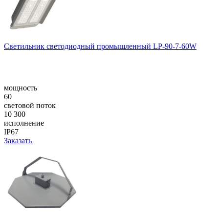
Светильник светодиодный промышленный LP-90-7-60W
мощность
60
световой поток
10 300
исполнение
IP67
Заказать