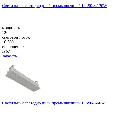
Светильник светодиодный промышленный LP-90-8-120W
мощность
120
световой поток
16 500
исполнение
IP67
Заказать
Светильник светодиодный промышленный LP-90-8-60W