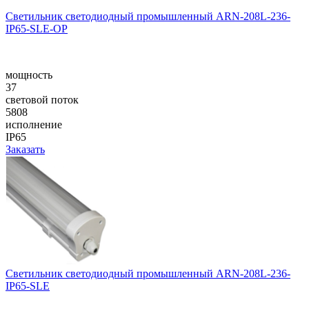
Светильник светодиодный промышленный ARN-208L-236-
IP65-SLE-OP
мощность
37
световой поток
5808
исполнение
IP65
Заказать
Светильник светодиодный промышленный ARN-208L-236-
IP65-SLE