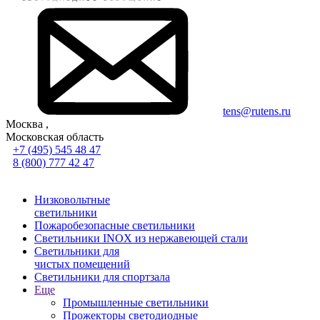
tens@rutens.ru
Москва ,
Московская область
+7 (495) 545 48 47
8 (800) 777 42 47
Низковольтные
светильники
Пожаробезопасные светильники
Светильники INOX из нержавеющей стали
Светильники для
чистых помещений
Светильники для спортзала
Еще
Промышленные светильники
Прожекторы светодиодные