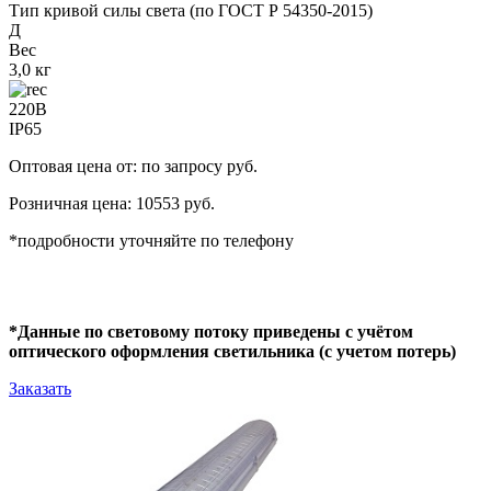
Тип кривой силы света (по ГОСТ Р 54350-2015)
Д
Вес
3,0 кг
220В
IP65
Оптовая цена от: по запросу руб.
Розничная цена: 10553 руб.
*подробности уточняйте по телефону
*Данные по световому потоку приведены с учётом
оптического оформления светильника (с учетом потерь)
Заказать