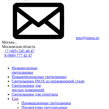
tens@rutens.ru
Москва ,
Московская область
+7 (495) 545 48 47
8 (800) 777 42 47
Низковольтные
светильники
Пожаробезопасные светильники
Светильники INOX из нержавеющей стали
Светильники для
чистых помещений
Светильники для спортзала
Еще
Промышленные светильники
Прожекторы светодиодные