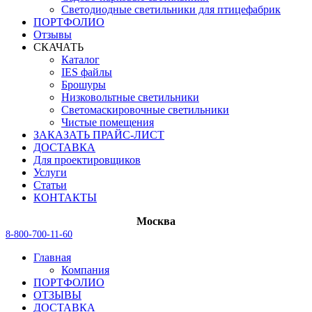
Светодиодные светильники для птицефабрик
ПОРТФОЛИО
Отзывы
СКАЧАТЬ
Каталог
IES файлы
Брошуры
Низковольтные светильники
Светомаскировочные светильники
Чистые помещения
ЗАКАЗАТЬ ПРАЙС-ЛИСТ
ДОСТАВКА
Для проектировщиков
Услуги
Статьи
КОНТАКТЫ
Москва
8-800-700-11-60
Главная
Компания
ПОРТФОЛИО
ОТЗЫВЫ
ДОСТАВКА