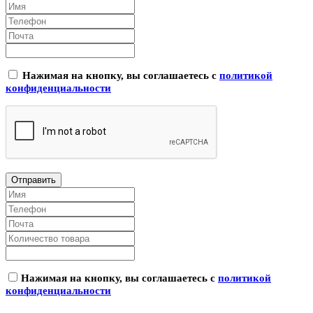
Нажимая на кнопку, вы соглашаетесь с
политикой
конфиденциальности
Нажимая на кнопку, вы соглашаетесь с
политикой
конфиденциальности