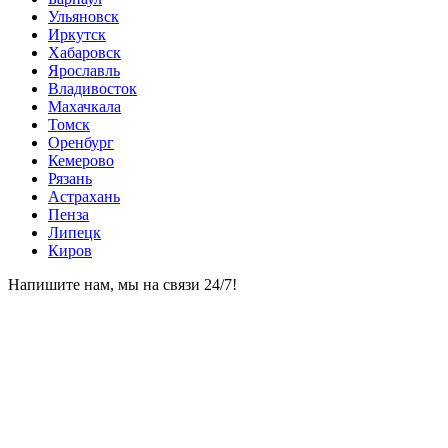
Ульяновск
Иркутск
Хабаровск
Ярославль
Владивосток
Махачкала
Томск
Оренбург
Кемерово
Рязань
Астрахань
Пенза
Липецк
Киров
Напишите нам, мы на связи 24/7!