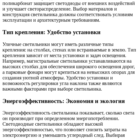
поликарбонат защищает светодиоды от внешних воздействий
и улучшает светораспределение. Выбор материалов и
конструкция светильника должны соответствовать условиям
эксплуатации и архитектурным требованиям.
Тип крепления: Удобство установки
Уличные светильники могут иметь различные типы
крепления: на столбах, стенах или встраиваемые в землю. Тип
крепления зависит от места установки и задач освещения.
Например, магистральные светильники устанавливаются на
высоких столбах для обеспечения широкого освещения дорог,
а парковые фонари могут крепиться на невысоких опорах для
создания уютной атмосферы. Удобство установки и
возможность регулировки угла наклона также являются
важными факторами при выборе светильника.
Энергоэффективность: Экономия и экология
Энергоэффективность светильника показывает, сколько света
он производит при определенном энергопотреблении.
Светодиодные светильники обладают высокой
энергоэффективностью, что позволяет снизить затраты на
электроэнергию и уменьшить углеродный след. Выбирая