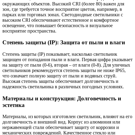
окружающих объектов. Высокий CRI (более 80) важен для
зон, где требуется точное восприятие цветов, например, в
парках или торговых зонах. Светодиодные светильники с
высоким CRI обеспечивают естественное и комфортное
освещение, что повышает безопасность и визуальное
восприятие пространства.
Степень защиты (IP): Защита от пыли и влаги
Степень защиты (IP) показывает, насколько светильник
защищен от попадания пыли и влаги. Первая цифра указывает
на защиту от пыли (0-6), вторая – от влаги (0-8). Для уличных
светильников рекомендуется степень защиты не ниже IP65,
что означает полную защиту от пыли и водяных струй.
Высокая степень защиты обеспечивает долговечность и
надежность светильника в различных погодных условиях.
Материалы и конструкция: Долговечность и
эстетика
Материалы, из которых изготовлен светильник, влияют на его
долговечность и внешний вид. Корпус из алюминия или
нержавеющей стали обеспечивает защиту от коррозии и
механических повреждений. Качественное стекло или