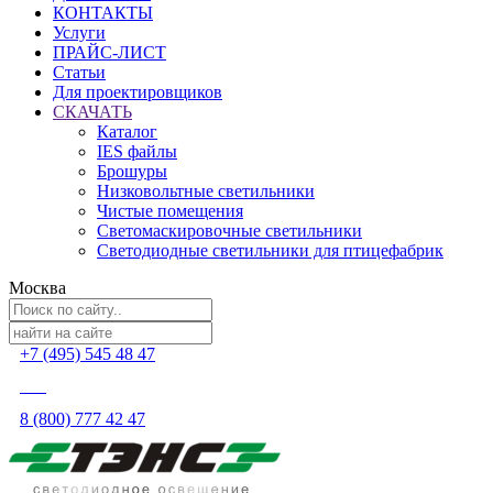
КОНТАКТЫ
Услуги
ПРАЙС-ЛИСТ
Статьи
Для проектировщиков
СКАЧАТЬ
Каталог
IES файлы
Брошуры
Низковольтные светильники
Чистые помещения
Светомаскировочные светильники
Светодиодные светильники для птицефабрик
Москва
+7 (495) 545 48 47
8 (800) 777 42 47