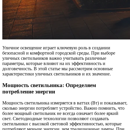
Уличное освещение играет ключевую роль в создании
безопасной и комфортной городской среды. При выборе
уличных светильников важно учитывать различные
параметры, которые влияют на их эффективность и
долговечность. В этой статье мы рассмотрим основные
характеристики уличных светильников и их значение.
Мощность светильника: Определяем
потребление энергии
Мощность светильника измеряется в ваттах (Вт) и показывает,
сколько энергии потребляет устройство. Важно помнить, что
более мощный светильник не всегда означает более яркий
свет. Светодиодные технологии позволяют создавать
светильники с высокой световой эффективностью, которые
потребляют меньше энергии, чем традиционные лампы. При