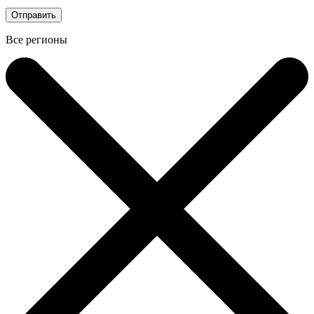
Все регионы