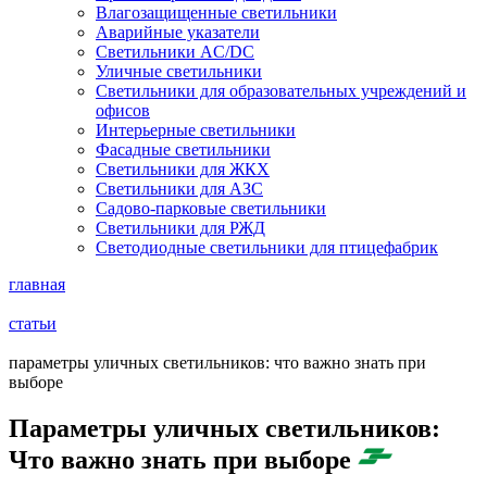
Влагозащищенные светильники
Аварийные указатели
Светильники AC/DC
Уличные светильники
Светильники для образовательных учреждений и
офисов
Интерьерные светильники
Фасадные светильники
Светильники для ЖКХ
Светильники для АЗС
Садово-парковые светильники
Светильники для РЖД
Светодиодные светильники для птицефабрик
главная
статьи
параметры уличных светильников: что важно знать при
выборе
Параметры уличных светильников:
Что важно знать при выборе