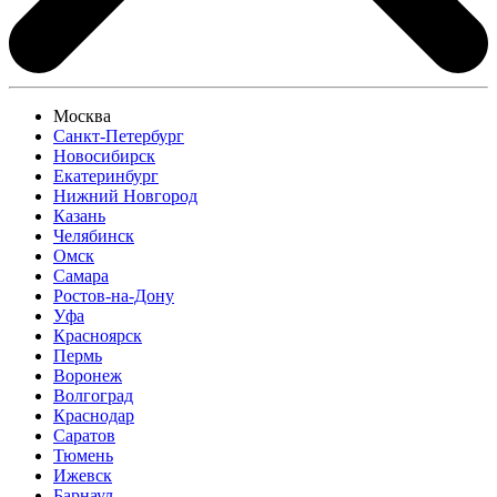
Москва
Санкт-Петербург
Новосибирск
Екатеринбург
Нижний Новгород
Казань
Челябинск
Омск
Самара
Ростов-на-Дону
Уфа
Красноярск
Пермь
Воронеж
Волгоград
Краснодар
Саратов
Тюмень
Ижевск
Барнаул