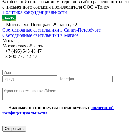
© rutens.ru Использование материалов сайта разрешено только
с письменного согласия производителя ООО «Тэнс»
Политика конфиденциальности
г. Москва, ул. Полоцкая, 29, корпус 2
Светодиодные светильники в Санкт-Петербурге
Светодиодные светильники в Магасе
Москва,
Московская область
+7 (495) 545 48 47
8-800-777-42-47
Нажимая на кнопку, вы соглашаетесь с
политикой
конфиденциальности