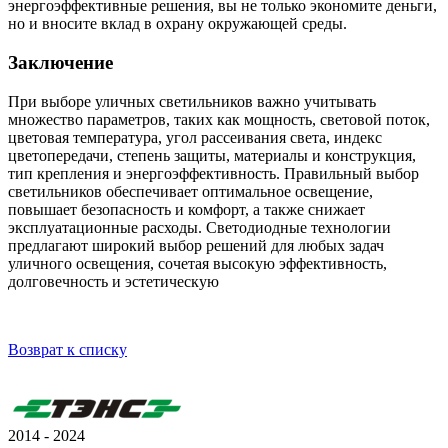
энергоэффективные решения, вы не только экономите деньги,
но и вносите вклад в охрану окружающей среды.
Заключение
При выборе уличных светильников важно учитывать
множество параметров, таких как мощность, световой поток,
цветовая температура, угол рассеивания света, индекс
цветопередачи, степень защиты, материалы и конструкция,
тип крепления и энергоэффективность. Правильный выбор
светильников обеспечивает оптимальное освещение,
повышает безопасность и комфорт, а также снижает
эксплуатационные расходы. Светодиодные технологии
предлагают широкий выбор решений для любых задач
уличного освещения, сочетая высокую эффективность,
долговечность и эстетическую
Возврат к списку
2014 - 2024